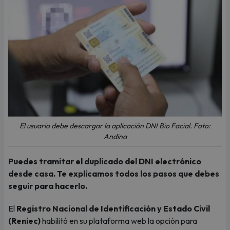
El usuario debe descargar la aplicación DNI Bio Facial. Foto:
Andina
Puedes tramitar el duplicado del DNI electrónico
desde casa. Te explicamos todos los pasos que debes
seguir para hacerlo.
El
Registro Nacional de Identificación y Estado Civil
(Reniec)
habilitó en su plataforma web la opción para