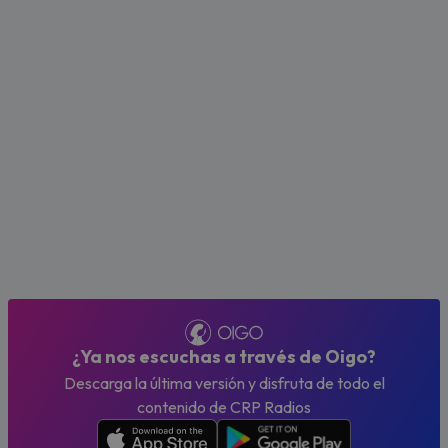
¿Ya nos escuchas a través de Oigo?
Descarga la última versión y disfruta de todo el
contenido de CRP Radios