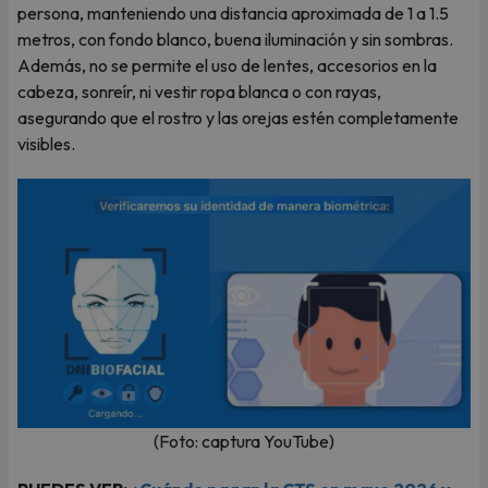
persona, manteniendo una distancia aproximada de 1 a 1.5
metros, con fondo blanco, buena iluminación y sin sombras.
Además, no se permite el uso de lentes, accesorios en la
cabeza, sonreír, ni vestir ropa blanca o con rayas,
asegurando que el rostro y las orejas estén completamente
visibles.
(Foto: captura YouTube)