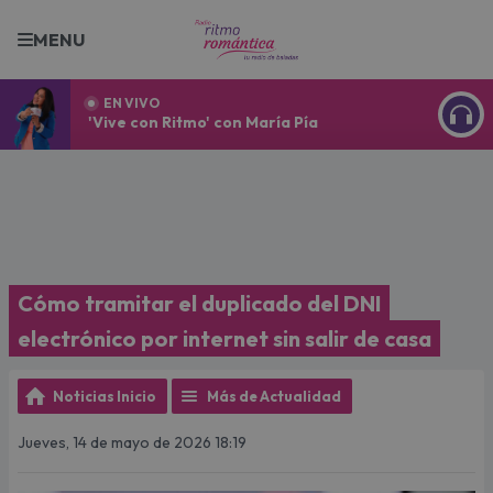
MENU
EN VIVO
'Vive con Ritmo' con María Pía
ESCU
Cómo tramitar el duplicado del DNI
electrónico por internet sin salir de casa
Noticias Inicio
Más de Actualidad
Jueves, 14 de mayo de 2026 18:19