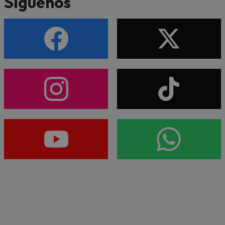
Síguenos