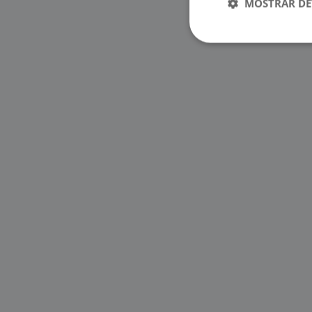
MOSTRAR DE