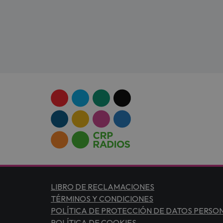
LIBRO DE RECLAMACIONES
TÉRMINOS Y CONDICIONES
POLÍTICA DE PROTECCIÓN DE DATOS PERSO
POLÍTICA DE COOKIES