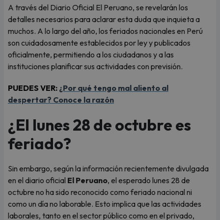
A través del Diario Oficial El Peruano, se revelarán los
detalles necesarios para aclarar esta duda que inquieta a
muchos. A lo largo del año, los feriados nacionales en Perú
son cuidadosamente establecidos por ley y publicados
oficialmente, permitiendo a los ciudadanos y a las
instituciones planificar sus actividades con previsión.
PUEDES VER:
¿Por qué tengo mal aliento al
despertar? Conoce la razón
¿El lunes 28 de octubre es
feriado?
Sin embargo, según la información recientemente divulgada
en el diario oficial
El Peruano
, el esperado lunes 28 de
octubre no ha sido reconocido como feriado nacional ni
como un día no laborable. Esto implica que las actividades
laborales, tanto en el sector público como en el privado,