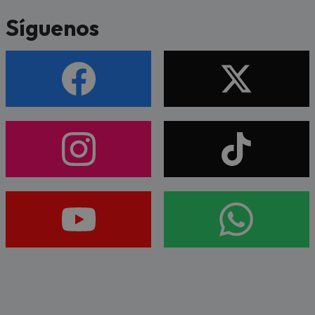
Síguenos