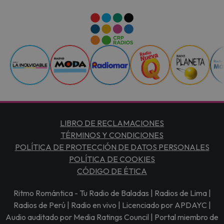
LIBRO DE RECLAMACIONES
TÉRMINOS Y CONDICIONES
POLÍTICA DE PROTECCIÓN DE DATOS PERSONALES
POLÍTICA DE COOKIES
CÓDIGO DE ÉTICA
Ritmo Romántica - Tu Radio de Baladas | Radios de Lima |
Radios de Perú | Radio en vivo | Licenciado por APDAYC |
Audio auditado por Media Ratings Council | Portal miembro de