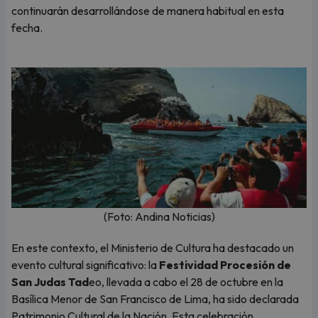
continuarán desarrollándose de manera habitual en esta
fecha.
(Foto: Andina Noticias)
En este contexto, el Ministerio de Cultura ha destacado un
evento cultural significativo: la
Festividad Procesión de
San Judas Tad
eo, llevada a cabo el 28 de octubre en la
Basílica Menor de San Francisco de Lima, ha sido declarada
Patrimonio Cultural de la Nación. Esta celebración,