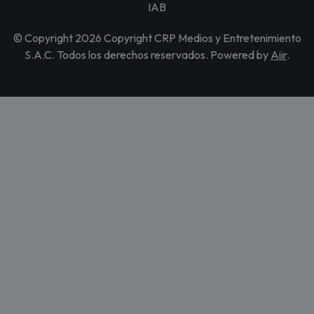
IAB
© Copyright 2026 Copyright CRP Medios y Entretenimiento
S.A.C. Todos los derechos reservados. Powered by
Aiir
.