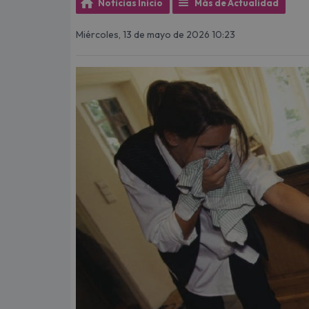
Noticias Inicio
Más de Actualidad
Miércoles, 13 de mayo de 2026 10:23