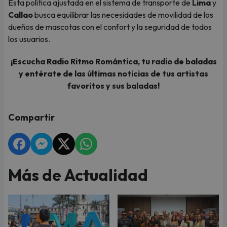
Esta política ajustada en el sistema de transporte de
Lima
y
Callao
busca equilibrar las necesidades de movilidad de los
dueños de mascotas con el confort y la seguridad de todos
los usuarios.
¡Escucha Radio Ritmo Romántica, tu radio de baladas
y entérate de las últimas noticias de tus artistas
favoritos y sus baladas!
Compartir
Más de Actualidad