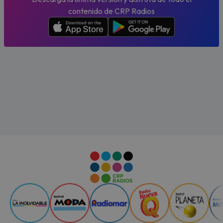
contenido de CRP Radios