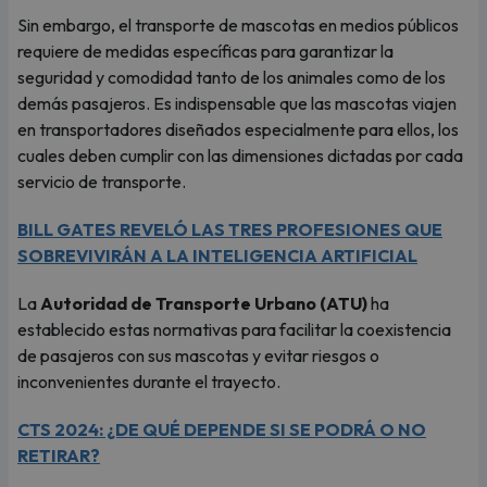
Sin embargo, el transporte de mascotas en medios públicos
requiere de medidas específicas para garantizar la
seguridad y comodidad tanto de los animales como de los
demás pasajeros. Es indispensable que las mascotas viajen
en transportadores diseñados especialmente para ellos, los
cuales deben cumplir con las dimensiones dictadas por cada
servicio de transporte.
BILL GATES REVELÓ LAS TRES PROFESIONES QUE
SOBREVIVIRÁN A LA INTELIGENCIA ARTIFICIAL
La
Autoridad de Transporte Urbano (ATU)
ha
establecido estas normativas para facilitar la coexistencia
de pasajeros con sus mascotas y evitar riesgos o
inconvenientes durante el trayecto.
CTS 2024: ¿DE QUÉ DEPENDE SI SE PODRÁ O NO
RETIRAR?