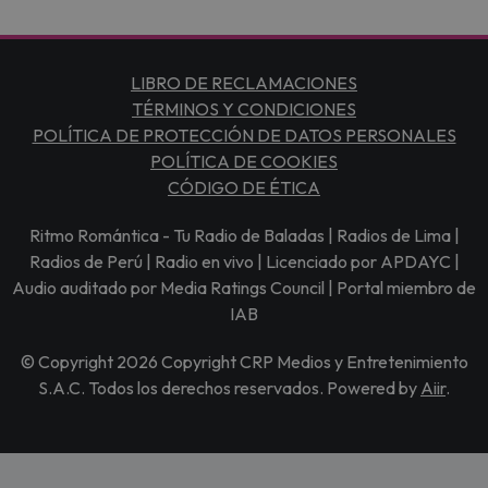
LIBRO DE RECLAMACIONES
TÉRMINOS Y CONDICIONES
POLÍTICA DE PROTECCIÓN DE DATOS PERSONALES
POLÍTICA DE COOKIES
CÓDIGO DE ÉTICA
Ritmo Romántica - Tu Radio de Baladas | Radios de Lima |
Radios de Perú | Radio en vivo | Licenciado por APDAYC |
Audio auditado por Media Ratings Council | Portal miembro de
IAB
© Copyright 2026 Copyright CRP Medios y Entretenimiento
S.A.C. Todos los derechos reservados. Powered by
Aiir
.