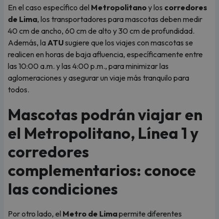
En el caso específico del
Metropolitano
y los
corredores
de Lima
, los transportadores para mascotas deben medir
40 cm de ancho, 60 cm de alto y 30 cm de profundidad.
Además, la
ATU
sugiere que los viajes con mascotas se
realicen en horas de baja afluencia, específicamente entre
las 10:00 a.m. y las 4:00 p.m., para minimizar las
aglomeraciones y asegurar un viaje más tranquilo para
todos.
Mascotas podrán viajar en
el Metropolitano, Línea 1 y
corredores
complementarios: conoce
las condiciones
Por otro lado, el
Metro de Lima
permite diferentes