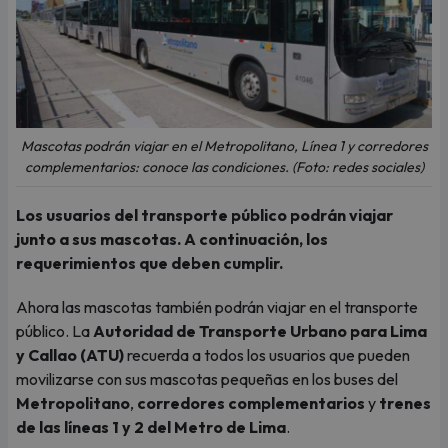
Mascotas podrán viajar en el Metropolitano, Línea 1 y corredores
complementarios: conoce las condiciones. (Foto: redes sociales)
Los usuarios del transporte público podrán viajar
junto a sus mascotas. A continuación, los
requerimientos que deben cumplir.
Ahora las mascotas también podrán viajar en el transporte
público. La
Autoridad de Transporte Urbano para Lima
y Callao (ATU)
recuerda a todos los usuarios que pueden
movilizarse con sus mascotas pequeñas en los buses del
Metropolitano
,
corredores complementarios
y
trenes
de las líneas 1 y 2 del Metro de Lima
.