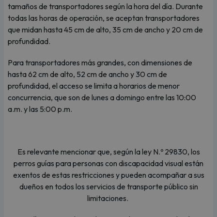
tamaños de transportadores según la hora del día. Durante
todas las horas de operación, se aceptan transportadores
que midan hasta 45 cm de alto, 35 cm de ancho y 20 cm de
profundidad.
Para transportadores más grandes, con dimensiones de
hasta 62 cm de alto, 52 cm de ancho y 30 cm de
profundidad, el acceso se limita a horarios de menor
concurrencia, que son de lunes a domingo entre las 10:00
a.m. y las 5:00 p.m.
Es relevante mencionar que, según la ley N.º 29830, los
perros guías para personas con discapacidad visual están
exentos de estas restricciones y pueden acompañar a sus
dueños en todos los servicios de transporte público sin
limitaciones.