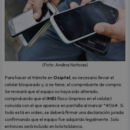
(Foto: Andina Noticias)
Para hacer el trámite en
Osiptel
, es necesario llevar el
celular bloqueado y, si se tiene, el comprobante de compra.
Se revisará que el equipo no haya sido alterado,
comprobando que el
IMEI
físico (impreso en el celular)
coincida con el que aparece en pantalla al marcar *#06#. Si
todo está en orden, se deberá firmar una declaración jurada
confirmando que el equipo fue adquirido legalmente. Solo
entonces será incluido en la lista blanca.