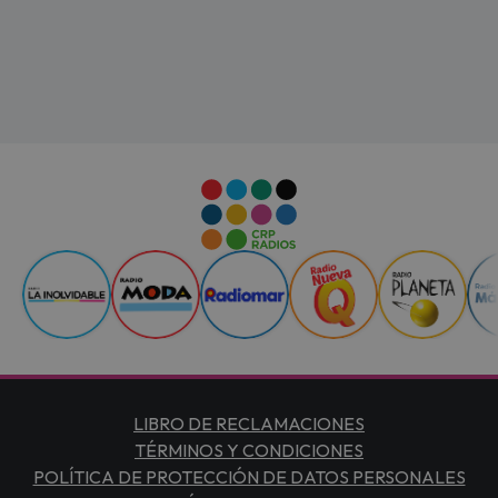
LIBRO DE RECLAMACIONES
TÉRMINOS Y CONDICIONES
POLÍTICA DE PROTECCIÓN DE DATOS PERSONALES