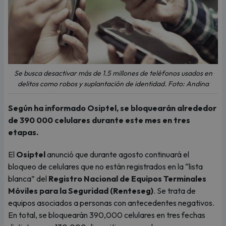
Se busca desactivar más de 1.5 millones de teléfonos usados en
delitos como robos y suplantación de identidad. Foto: Andina
Según ha informado Osiptel, se bloquearán alrededor
de 390 000 celulares durante este mes en tres
etapas.
El
Osiptel
anunció que durante agosto continuará el
bloqueo de celulares que no están registrados en la “lista
blanca” del
Registro Nacional de Equipos Terminales
Móviles para la Seguridad (Renteseg)
. Se trata de
equipos asociados a personas con antecedentes negativos.
En total, se bloquearán 390,000 celulares en tres fechas