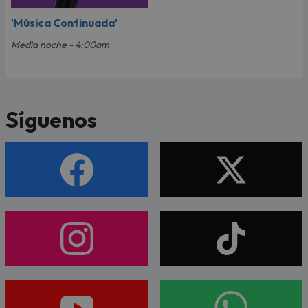
'Música Continuada'
Media noche - 4:00am
Síguenos