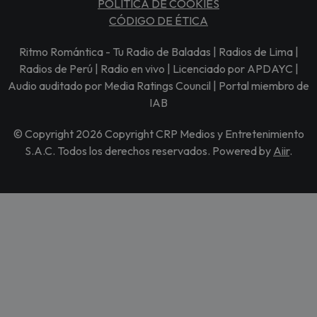
POLÍTICA DE COOKIES
CÓDIGO DE ÉTICA
Ritmo Romántica - Tu Radio de Baladas | Radios de Lima |
Radios de Perú | Radio en vivo | Licenciado por APDAYC |
Audio auditado por Media Ratings Council | Portal miembro de
IAB
© Copyright 2026 Copyright CRP Medios y Entretenimiento
S.A.C. Todos los derechos reservados. Powered by
Aiir
.