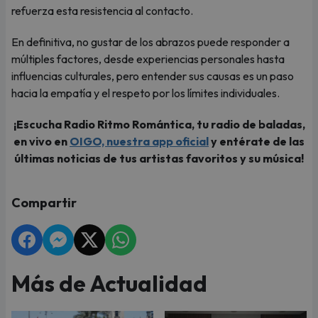
refuerza esta resistencia al contacto.
En definitiva, no gustar de los abrazos puede responder a
múltiples factores, desde experiencias personales hasta
influencias culturales, pero entender sus causas es un paso
hacia la empatía y el respeto por los límites individuales.
¡Escucha Radio Ritmo Romántica, tu radio de baladas,
en vivo en
OIGO, nuestra app oficial
y entérate de las
últimas noticias de tus artistas favoritos y su música!
Compartir
Más de Actualidad