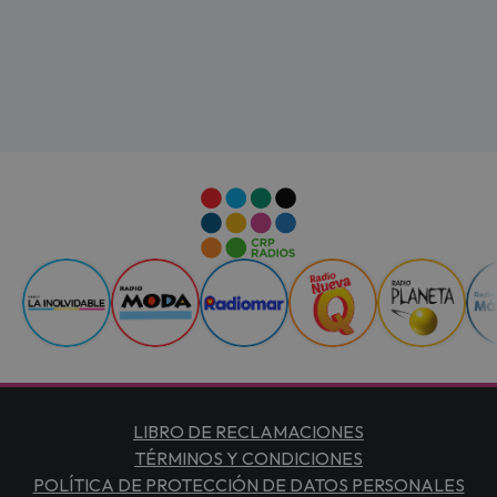
LIBRO DE RECLAMACIONES
TÉRMINOS Y CONDICIONES
POLÍTICA DE PROTECCIÓN DE DATOS PERSONALES