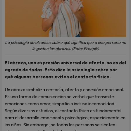
La psicología da alcances sobre qué significa que a una persona no
le gusten los abrazos. (Foto: Freepik)
El abrazo, una expresión universal de afecto, no es del
agrado de todos. Esto dice la psicología sobre por
qué algunas personas evitan el contacto físico.
Un abrazo simboliza cercanía, afecto y conexión emocional.
Es una forma de comunicación no verbal que transmite
emociones como amor, simpatía o incluso incomodidad.
Según diversos estudios, el contacto físico es fundamental
para el desarrollo emocional y psicológico, especialmente en
los niños. Sin embargo, no todas las personas se sienten