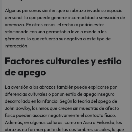
Algunas personas sienten que un abrazo invade su espacio
personal, lo que puede generar incomodidad o sensación de
amenaza. En otros casos, el rechazo podría estar
relacionado con una germofobia leve o miedo a los
gérmenes, lo que refuerza su negativa a este tipo de
interacción.
Factores culturales y estilo
de apego
La aversión a los abrazos también puede explicarse por
diferencias culturales o por un estilo de apego inseguro
desarrollado en la infancia. Según la teoría del apego de
John Bowlby, los niños que crecen sin muestras de afecto
físico pueden asociar negativamente el contacto físico.
Además, en algunas culturas, como en Asia o Finlandia, los
abrazos no forman parte de las costumbres sociales, lo que