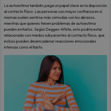
La autoestima también juega un papel clave en la disposición
al contacto físico. Las personas con mayor confianza en sí
mismas suelen sentirse más cómodas con los abrazos,
mientras que quienes tienen problemas de autoestima
pueden evitarlos. Según Degges-White, esto podría estar
relacionado con miedos subyacentes al contacto físico, que
incluso pueden desencadenar reacciones emocionales
intensas como el llanto.