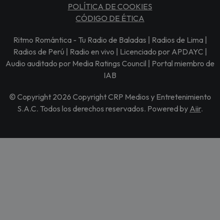
POLÍTICA DE COOKIES
CÓDIGO DE ÉTICA
Ritmo Romántica - Tu Radio de Baladas | Radios de Lima |
Radios de Perú | Radio en vivo | Licenciado por APDAYC |
Audio auditado por Media Ratings Council | Portal miembro de
IAB
© Copyright 2026 Copyright CRP Medios y Entretenimiento
S.A.C. Todos los derechos reservados. Powered by
Aiir
.