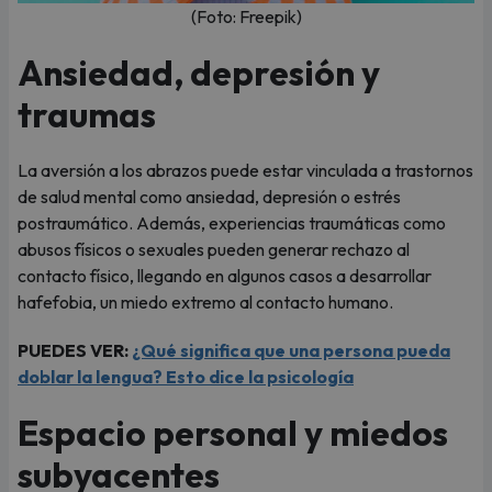
(Foto: Freepik)
Ansiedad, depresión y
traumas
La aversión a los abrazos puede estar vinculada a trastornos
de salud mental como ansiedad, depresión o estrés
postraumático. Además, experiencias traumáticas como
abusos físicos o sexuales pueden generar rechazo al
contacto físico, llegando en algunos casos a desarrollar
hafefobia, un miedo extremo al contacto humano.
PUEDES VER:
¿Qué significa que una persona pueda
doblar la lengua? Esto dice la psicología
Espacio personal y miedos
subyacentes