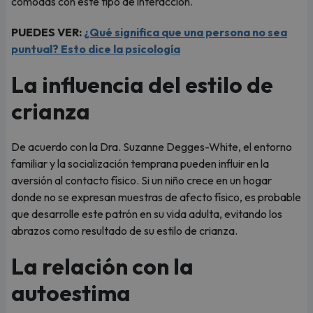
cómodas con este tipo de interacción.
PUEDES VER:
¿Qué significa que una persona no sea
puntual? Esto dice la psicología
La influencia del estilo de
crianza
De acuerdo con la Dra. Suzanne Degges-White, el entorno
familiar y la socialización temprana pueden influir en la
aversión al contacto físico. Si un niño crece en un hogar
donde no se expresan muestras de afecto físico, es probable
que desarrolle este patrón en su vida adulta, evitando los
abrazos como resultado de su estilo de crianza.
La relación con la
autoestima