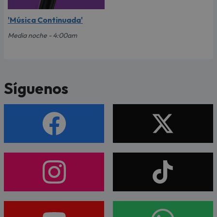
'Música Continuada'
Media noche - 4:00am
Síguenos