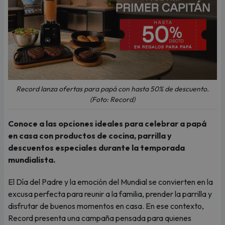
Record lanza ofertas para papá con hasta 50% de descuento.
(Foto: Record)
Conoce a las opciones ideales para celebrar a papá
en casa con productos de cocina, parrilla y
descuentos especiales durante la temporada
mundialista.
El Día del Padre y la emoción del Mundial se convierten en la
excusa perfecta para reunir a la familia, prender la parrilla y
disfrutar de buenos momentos en casa. En ese contexto,
Record presenta una campaña pensada para quienes