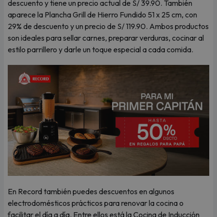
descuento y tiene un precio actual de S/ 39.90. También
aparece la Plancha Grill de Hierro Fundido 51 x 25 cm, con
29% de descuento y un precio de S/ 119.90. Ambos productos
son ideales para sellar carnes, preparar verduras, cocinar al
estilo parrillero y darle un toque especial a cada comida.
En Record también puedes descuentos en algunos
electrodomésticos prácticos para renovar la cocina o
facilitar el día a día. Entre ellos está la Cocina de Inducción