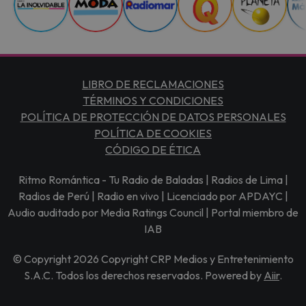
LIBRO DE RECLAMACIONES
TÉRMINOS Y CONDICIONES
POLÍTICA DE PROTECCIÓN DE DATOS PERSONALES
POLÍTICA DE COOKIES
CÓDIGO DE ÉTICA
Ritmo Romántica - Tu Radio de Baladas | Radios de Lima |
Radios de Perú | Radio en vivo | Licenciado por APDAYC |
Audio auditado por Media Ratings Council | Portal miembro de
IAB
© Copyright 2026 Copyright CRP Medios y Entretenimiento
S.A.C. Todos los derechos reservados. Powered by
Aiir
.