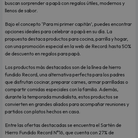
buscan sorprender a papá con regalos útiles, modernos y
llenos de sabor.
Bajo el concepto ‘Para mi primer capitán’, puedes encontrar
opciones ideales para celebrar a papá en su día. La
propuesta destaca productos para cocina, parrilla y hogar,
con una promoción especial en la web de Record: hasta 50%
de descuento en regalos para papá.
Los productos más destacados son de la línea de hierro
fundido Record, una alternativa perfecta para los padres
que disfrutan cocinar, preparar carnes, armar parrilladas o
compartir comidas especiales con la familia. Además,
durante la temporada mundialista, estos productos se
convierten en grandes aliados para acompañar reuniones y
partidos con platos hechos en casa.
Entre las ofertas destacadas se encuentra el Sartén de
Hierro Fundido Record N°16, que cuenta con 27% de