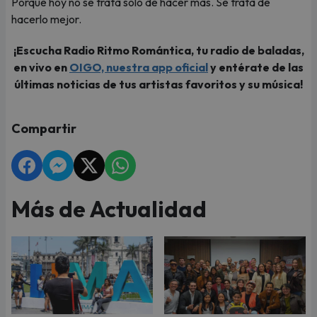
Porque hoy no se trata solo de hacer más. Se trata de
hacerlo mejor.
¡Escucha Radio Ritmo Romántica, tu radio de baladas,
en vivo en
OIGO, nuestra app oficial
y entérate de las
últimas noticias de tus artistas favoritos y su música!
Compartir
Más de Actualidad