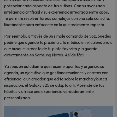
potenciar cada aspecto de tus rutinas. Con su avanzada
inteligencia artificial y su experiencia integrada entre apps,
te permite resolver tareas complejas con una sola consulta,
liberándote para enfocarte en lo que realmente importa.
Por ejemplo, a través de un simple comando de voz, puedes
pedirle que agende tu próxima cita médica en el calendario o
que busque la receta de tu plato favorito y la guarde
directamente en Samsung Notes. Así de fácil.
Ya seas un estudiante que resume apuntes y organiza su
agenda, un ejecutivo que gestiona reuniones y correos con
eficiencia, o un creador que edita sobre la marcha y busca
inspiración, el Galaxy S25 se adapta a ti. Aprende de tus
hábitos y ofrece una experiencia verdaderamente
personalizada.