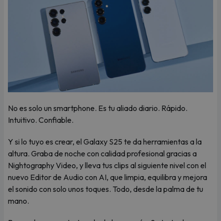
No es solo un smartphone. Es tu aliado diario. Rápido.
Intuitivo. Confiable.
Y si lo tuyo es crear, el Galaxy S25 te da herramientas a la
altura. Graba de noche con calidad profesional gracias a
Nightography Video, y lleva tus clips al siguiente nivel con el
nuevo Editor de Audio con AI, que limpia, equilibra y mejora
el sonido con solo unos toques. Todo, desde la palma de tu
mano.