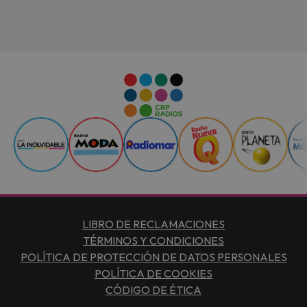
LIBRO DE RECLAMACIONES
TÉRMINOS Y CONDICIONES
POLÍTICA DE PROTECCIÓN DE DATOS PERSONALES
POLÍTICA DE COOKIES
CÓDIGO DE ÉTICA