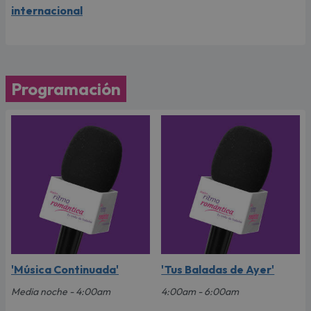
internacional
Programación
'Música Continuada'
'Tus Baladas de Ayer'
Media noche - 4:00am
4:00am - 6:00am