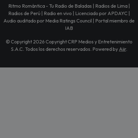
Ritmo Romántica - Tu Radio de Baladas | Radios de Lima |
Radios de Perú | Radio en vivo | Licenciado por APDAYC |
Audio auditado por Media Ratings Council | Portal miembro de
IAB
© Copyright 2026 Copyright CRP Medios y Entretenimiento
S.A.C. Todos los derechos reservados. Powered by
Aiir
.