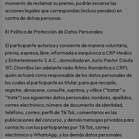
momento de reclamar su premio, podrán iniciarse las
acciones legales que correspondan (incluso penales) en
contra de dichas personas.
8) Política de Protección de Datos Personales:
El participante autoriza y consiente de manera voluntaria,
previa, expresa, libre, informada e inequívoca a CRP Medios
y Entretenimiento S.A.C., domiciliada en Justo Pastor Dávila
197, Chorrillos (en adelante radio Ritmo Romántica o CRP),
quién actuará como responsable de los datos personales de
los cuales el participante es titular, para que recopile,
registre, almacene, consulte, suprima, y utilice (“tratar” o
“trate”) sus siguientes datos personales: nombres, apellidos,
correo electrónico, número de documento de identidad,
teléfono, correo, perfil de TikTok, comentarios en las
publicaciones del concurso, y demás mensajes privados para
contacto con los participantes por TikTok, correo
electrónico o WhatsApp, y los demás datos personales