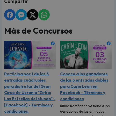
Compartir
Más de Concursos
Participa por 1 de las 5
Conoce a los ganadores
entradas cuádruples
de las 3 entradas dobles
para disfrutar del Gran
para Carín León en
Circo de Ucrania "Zirka:
Facebook - Términos y
Las Estrellas del Mundo" -
condiciones
[Facebook] - Términos y
Ritmo Romántica ya tiene a los
condiciones
ganadores de las entradas