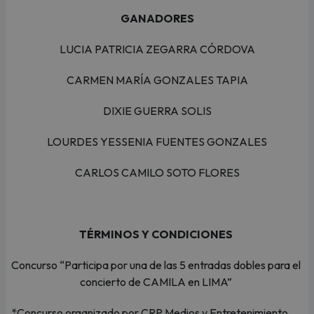
GANADORES
LUCIA PATRICIA ZEGARRA CÓRDOVA
CARMEN MARÍA GONZALES TAPIA
DIXIE GUERRA SOLIS
LOURDES YESSENIA FUENTES GONZALES
CARLOS CAMILO SOTO FLORES
TÉRMINOS Y CONDICIONES
Concurso “Participa por una de las 5 entradas dobles para el
concierto de CAMILA en LIMA”
*Concurso organizado por CRP Medios y Entretenimiento