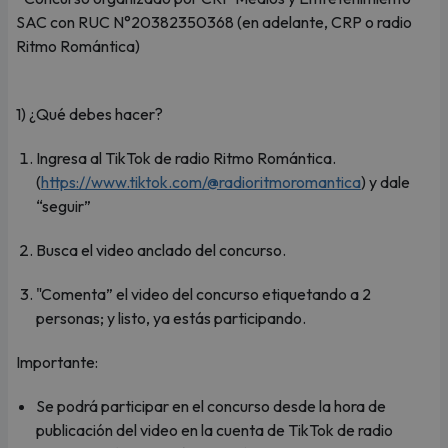
SAC con RUC N°20382350368 (en adelante, CRP o radio
Ritmo Romántica)
1) ¿Qué debes hacer?
Ingresa al TikTok de radio Ritmo Romántica.
(
https://www.tiktok.com/@radioritmoromantica
) y dale
“seguir”
Busca el video anclado del concurso.
"Comenta” el video del concurso etiquetando a 2
personas; y listo, ya estás participando.
Importante:
Se podrá participar en el concurso desde la hora de
publicación del video en la cuenta de TikTok de radio