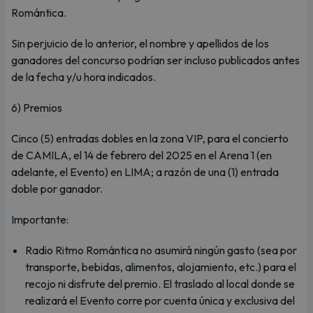
Romántica.
Sin perjuicio de lo anterior, el nombre y apellidos de los
ganadores del concurso podrían ser incluso publicados antes
de la fecha y/u hora indicados.
6) Premios
Cinco (5) entradas dobles en la zona VIP, para el concierto
de CAMILA, el 14 de febrero del 2025 en el Arena 1 (en
adelante, el Evento) en LIMA; a razón de una (1) entrada
doble por ganador.
Importante:
Radio Ritmo Romántica no asumirá ningún gasto (sea por
transporte, bebidas, alimentos, alojamiento, etc.) para el
recojo ni disfrute del premio. El traslado al local donde se
realizará el Evento corre por cuenta única y exclusiva del