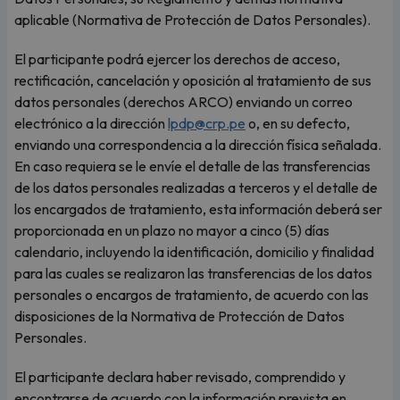
aplicable (Normativa de Protección de Datos Personales).
El participante podrá ejercer los derechos de acceso,
rectificación, cancelación y oposición al tratamiento de sus
datos personales (derechos ARCO) enviando un correo
electrónico a la dirección
lpdp@crp.pe
o, en su defecto,
enviando una correspondencia a la dirección física señalada.
En caso requiera se le envíe el detalle de las transferencias
de los datos personales realizadas a terceros y el detalle de
los encargados de tratamiento, esta información deberá ser
proporcionada en un plazo no mayor a cinco (5) días
calendario, incluyendo la identificación, domicilio y finalidad
para las cuales se realizaron las transferencias de los datos
personales o encargos de tratamiento, de acuerdo con las
disposiciones de la Normativa de Protección de Datos
Personales.
El participante declara haber revisado, comprendido y
encontrarse de acuerdo con la información prevista en