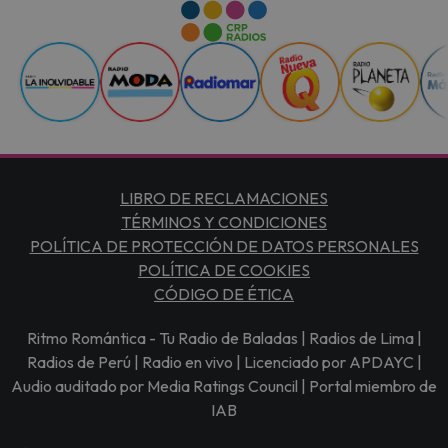
LIBRO DE RECLAMACIONES
TÉRMINOS Y CONDICIONES
POLÍTICA DE PROTECCIÓN DE DATOS PERSONALES
POLÍTICA DE COOKIES
CÓDIGO DE ÉTICA
Ritmo Romántica - Tu Radio de Baladas | Radios de Lima |
Radios de Perú | Radio en vivo | Licenciado por APDAYC |
Audio auditado por Media Ratings Council | Portal miembro de
IAB