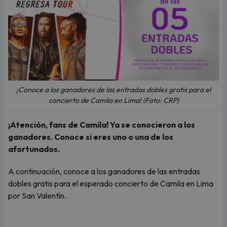
¡Conoce a los ganadores de las entradas dobles gratis para el
concierto de Camila en Lima! (Foto: CRP)
¡Atención, fans de Camila! Ya se conocieron a los
ganadores. Conoce si eres uno o una de los
afortunados.
A continuación, conoce a los ganadores de las entradas
dobles gratis para el esperado concierto de Camila en Lima
por San Valentín.