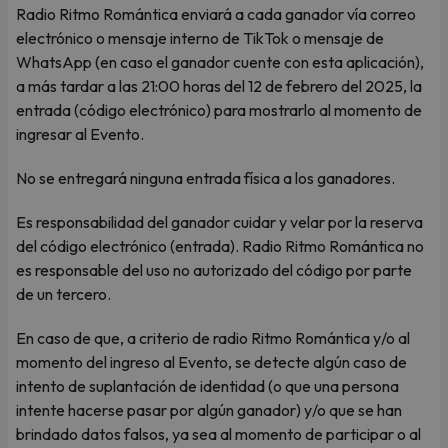
Radio Ritmo Romántica enviará a cada ganador vía correo
electrónico o mensaje interno de TikTok o mensaje de
WhatsApp (en caso el ganador cuente con esta aplicación),
a más tardar a las 21:00 horas del 12 de febrero del 2025, la
entrada (código electrónico) para mostrarlo al momento de
ingresar al Evento.
No se entregará ninguna entrada física a los ganadores.
Es responsabilidad del ganador cuidar y velar por la reserva
del código electrónico (entrada). Radio Ritmo Romántica no
es responsable del uso no autorizado del código por parte
de un tercero.
En caso de que, a criterio de radio Ritmo Romántica y/o al
momento del ingreso al Evento, se detecte algún caso de
intento de suplantación de identidad (o que una persona
intente hacerse pasar por algún ganador) y/o que se han
brindado datos falsos, ya sea al momento de participar o al