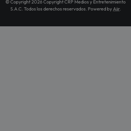
© Copyright 2026 Copyright CRP Medios y Entretenimiento
S.A.C. Todos los derechos reservados. Powered by
Aiir
.