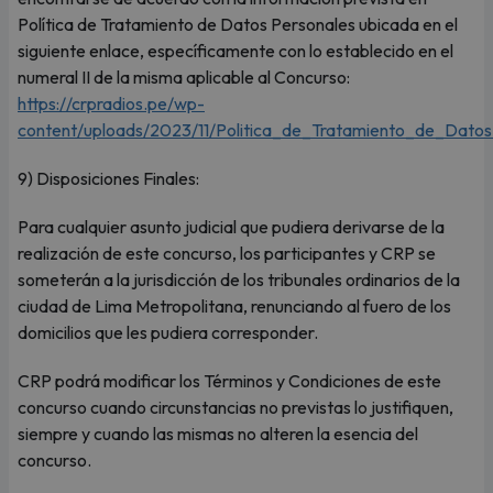
Política de Tratamiento de Datos Personales ubicada en el
siguiente enlace, específicamente con lo establecido en el
numeral II de la misma aplicable al Concurso:
https://crpradios.pe/wp-
content/uploads/2023/11/Politica_de_Tratamiento_de_Datos
9) Disposiciones Finales:
Para cualquier asunto judicial que pudiera derivarse de la
realización de este concurso, los participantes y CRP se
someterán a la jurisdicción de los tribunales ordinarios de la
ciudad de Lima Metropolitana, renunciando al fuero de los
domicilios que les pudiera corresponder.
CRP podrá modificar los Términos y Condiciones de este
concurso cuando circunstancias no previstas lo justifiquen,
siempre y cuando las mismas no alteren la esencia del
concurso.