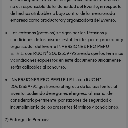
no es responsable de la idoneidad del Evento, ni respecto
de hechos atribuibles o bajo control de la mencionada
empresa como productora y organizadora del Evento.
Las entradas (premios) se rigen por los términos y
condiciones de las mismas establecidas por el productor y
organizador del Evento INVERSIONES PRO PERU
E.I.R.L. con RUC N° 20612559792 siendo que los términos
y condiciones expuestos en este documento únicamente
serán aplicables al concurso.
INVERSIONES PRO PERU E.I.R.L. con RUC N°
20612559792 gestionará el ingreso de los asistentes al
Evento, pudiendo denegarles el ingreso al mismo, de
considerarlo pertinente, por razones de seguridad o
incumplimiento de los presentes términos y condiciones.
7) Entrega de Premios: