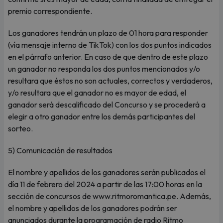
premio correspondiente.
Los ganadores tendrán un plazo de 01 hora para responder
(vía mensaje interno de TikTok) con los dos puntos indicados
en el párrafo anterior. En caso de que dentro de este plazo
un ganador no responda los dos puntos mencionados y/o
resultara que éstos no son actuales, correctos y verdaderos,
y/o resultara que el ganador no es mayor de edad, el
ganador será descalificado del Concurso y se procederá a
elegir a otro ganador entre los demás participantes del
sorteo.
5) Comunicación de resultados
El nombre y apellidos de los ganadores serán publicados el
día 11 de febrero del 2024 a partir de las 17:00 horas en la
sección de concursos de www.ritmoromantica.pe. Además,
el nombre y apellidos de los ganadores podrán ser
anunciados durante la programación de radio Ritmo