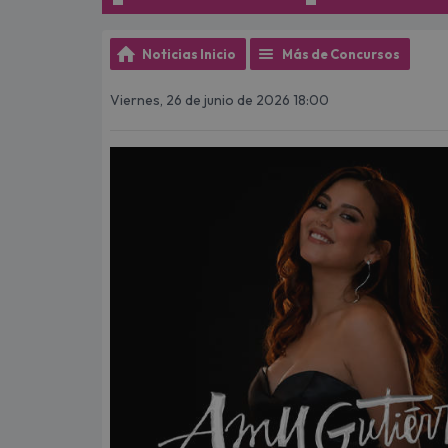
Noticias Inicio
Más de Concursos
Viernes, 26 de junio de 2026 18:00