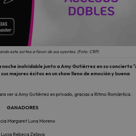
ando este sorteo a favor de sus oyentes. (Foto: CRP)
noche inolvidable junto a Amy Gutiérrez en su concierto 
 sus mejores éxitos en un show lleno de emoción y buena
ara ver a Amy Gutiérrez en privado, gracias a Ritmo Romántica.
GANADORES
icia Margaret Luna Moreno
Lucia Rebeca Zelaya