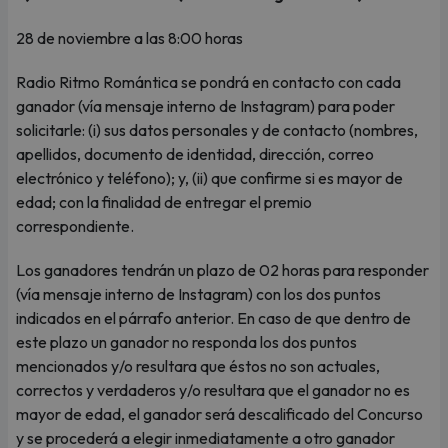
28 de noviembre a las 8:00 horas
Radio Ritmo Romántica se pondrá en contacto con cada
ganador (vía mensaje interno de Instagram) para poder
solicitarle: (i) sus datos personales y de contacto (nombres,
apellidos, documento de identidad, dirección, correo
electrónico y teléfono); y, (ii) que confirme si es mayor de
edad; con la finalidad de entregar el premio
correspondiente.
Los ganadores tendrán un plazo de 02 horas para responder
(vía mensaje interno de Instagram) con los dos puntos
indicados en el párrafo anterior. En caso de que dentro de
este plazo un ganador no responda los dos puntos
mencionados y/o resultara que éstos no son actuales,
correctos y verdaderos y/o resultara que el ganador no es
mayor de edad, el ganador será descalificado del Concurso
y se procederá a elegir inmediatamente a otro ganador