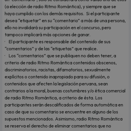
(a elección de radio Ritmo Romántica), y siempre que se
haya cumplido con los demás requisitos. Si el participante
desea “etiquetar” en su “comentario” a más de una persona,
ello no invalidará su participación en el concurso, pero
tampoco implicará más opciones de ganar.
· El participante es responsable del contenido de sus
“comentarios” y de las “etiquetas” que realice.
· Los “comentarios” que se publiquen no deben tener, a
criterio de radio Ritmo Romántica contenidos obscenos,
discriminatorios, racistas, difamatorios, sexualmente
explícitos o contenido inapropiado para su difusión, o
contenidos que afecten la legislación peruana, sean
contrarios a la moral, buenas costumbres y/o ética comercial
de radio Ritmo Romántica, a criterio de ésta. Los
participantes serán descalificados de forma automática en
caso de que su comentario se encuentre en alguno de los
supuestos mencionados. Asimismo, radio Ritmo Romántica
se reserva el derecho de eliminar comentarios que no