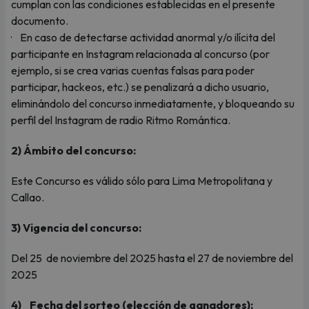
cumplan con las condiciones establecidas en el presente
documento.
· En caso de detectarse actividad anormal y/o ilícita del
participante en Instagram relacionada al concurso (por
ejemplo, si se crea varias cuentas falsas para poder
participar, hackeos, etc.) se penalizará a dicho usuario,
eliminándolo del concurso inmediatamente, y bloqueando su
perfil del Instagram de radio Ritmo Romántica.
2) Ámbito del concurso:
Este Concurso es válido sólo para Lima Metropolitana y
Callao.
3) Vigencia del concurso:
Del 25 de noviembre del 2025 hasta el 27 de noviembre del
2025
4) Fecha del sorteo (elección de ganadores):