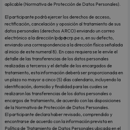
aplicable (Normativa de Protección de Datos Personales).
El participante podrá ejercer los derechos de acceso,
rectificación, cancelación y oposición al tratamiento de sus
datos personales (derechos ARCO) enviando un correo
electrónico a la dirección lpdp@crp.pe o, en su defecto,
enviando una correspondencia a la dirección física señalada
al inicio de este numeral 8). En caso requiera se le envíe el
detalle de las transferencias de los datos personales
realizadas a terceros y el detalle de los encargados de
tratamiento, esta información deberá ser proporcionada en
un plazo no mayor a cinco (5) días calendario, incluyendo la
identificación, domicilio y finalidad para las cuales se
realizaron las transferencias de los datos personales o
encargos de tratamiento, de acuerdo con las disposiciones
de la Normativa de Protección de Datos Personales.
El participante declara haber revisado, comprendido y
encontrarse de acuerdo con la información prevista en
Política de Tratamiento de Datos Personales ubicada en el