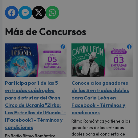
Más de Concursos
Participa por 1 de las 5
Conoce a los ganadores
entradas cuádruples
de las 3 entradas dobles
para disfrutar del Gran
para Carín León en
Circo de Ucrania "Zirka:
Facebook - Términos y
Las Estrellas del Mundo" -
condiciones
[Facebook] - Términos y
Ritmo Romántica ya tiene a los
condiciones
ganadores de las entradas
dobles para el concierto de
En Radio Ritmo Romántica