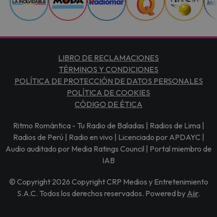
LIBRO DE RECLAMACIONES
TÉRMINOS Y CONDICIONES
POLÍTICA DE PROTECCIÓN DE DATOS PERSONALES
POLÍTICA DE COOKIES
CÓDIGO DE ÉTICA
Ritmo Romántica - Tu Radio de Baladas | Radios de Lima |
Radios de Perú | Radio en vivo | Licenciado por APDAYC |
Audio auditado por Media Ratings Council | Portal miembro de
IAB
© Copyright 2026 Copyright CRP Medios y Entretenimiento
S.A.C. Todos los derechos reservados. Powered by
Aiir
.