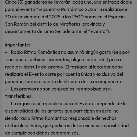
Cinco (5) ganadores se llevarán, cada uno, una entrada doble
para el evento “Encuentro Romántico 2025” a realizarse el
30 de noviembre del 2025 a las 19:00 horas en el Espacio
San Ramón del distrito de Miraflores, provincia y
departamento de Lima (en adelante, el “Evento”).
Importante:
- Radio Ritmo Romántica no asumirá ningún gasto (sea por
transporte, bebidas, alimentos, alojamiento, etc.) para el
recojo ni disfrute del premio. El traslado al local donde se
realizará el Evento corre por cuenta única y exclusiva del
ganador, tanto respecto de él como de su acompañante.
- Los premios no son canjeables, reembolsables ni
transferibles.
- La organización y realización del Evento, depende de la
disponibilidad de los artistas que participan en éste, no
siendo radio Ritmo Romántica responsable de hechos
atribuible a éstos, que pudieran determinar su imposibilidad
de cumplir con dichos compromisos.