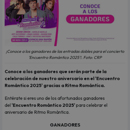
¡Conoce a los ganadores de las entradas dobles para el concierto
'Encuentro Romántico 2025'!. Foto: CRP
Conoce a los ganadores que serán parte de la
celebración de nuestro aniversario en el 'Encuentro
Romántico 2025' gracias a Ritmo Romántica.
Entérate si eres uno de los afortunados ganadores
del
'Encuentro Romántico 2025'
para celebrar el
aniversario de
Ritmo Romántica.
GANADORES