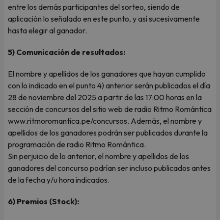
entre los demás participantes del sorteo, siendo de
aplicación lo señalado en este punto, y así sucesivamente
hasta elegir al ganador.
5) Comunicación de resultados:
El nombre y apellidos de los ganadores que hayan cumplido
con lo indicado en el punto 4) anterior serán publicados el día
28 de noviembre del 2025 a partir de las 17:00 horas en la
sección de concursos del sitio web de radio Ritmo Romántica
www.ritmoromantica.pe/concursos. Además, el nombre y
apellidos de los ganadores podrán ser publicados durante la
programación de radio Ritmo Romántica.
Sin perjuicio de lo anterior, el nombre y apellidos de los
ganadores del concurso podrían ser incluso publicados antes
de la fecha y/u hora indicados.
6) Premios (Stock):