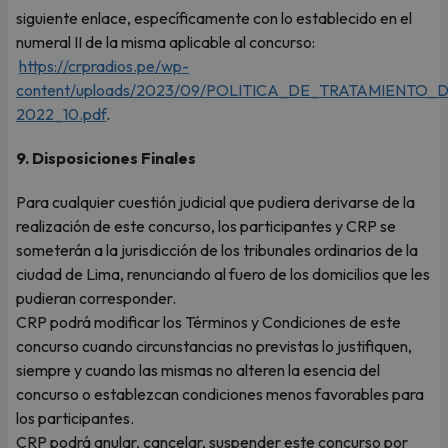
siguiente enlace, específicamente con lo establecido en el
numeral II de la misma aplicable al concurso:
https://crpradios.pe/wp-
content/uploads/2023/09/POLITICA_DE_TRATAMIENTO
2022_10.pdf
.
9. Disposiciones Finales
Para cualquier cuestión judicial que pudiera derivarse de la
realización de este concurso, los participantes y CRP se
someterán a la jurisdicción de los tribunales ordinarios de la
ciudad de Lima, renunciando al fuero de los domicilios que les
pudieran corresponder.
CRP podrá modificar los Términos y Condiciones de este
concurso cuando circunstancias no previstas lo justifiquen,
siempre y cuando las mismas no alteren la esencia del
concurso o establezcan condiciones menos favorables para
los participantes.
CRP podrá anular, cancelar, suspender este concurso por