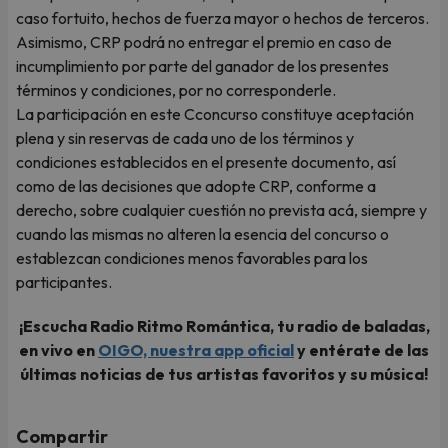
caso fortuito, hechos de fuerza mayor o hechos de terceros.
Asimismo, CRP podrá no entregar el premio en caso de
incumplimiento por parte del ganador de los presentes
términos y condiciones, por no corresponderle.
La participación en este Cconcurso constituye aceptación
plena y sin reservas de cada uno de los términos y
condiciones establecidos en el presente documento, así
como de las decisiones que adopte CRP, conforme a
derecho, sobre cualquier cuestión no prevista acá, siempre y
cuando las mismas no alteren la esencia del concurso o
establezcan condiciones menos favorables para los
participantes.
¡Escucha Radio Ritmo Romántica, tu radio de baladas,
en vivo en
OIGO, nuestra app oficial
y entérate de las
últimas noticias de tus artistas favoritos y su música!
Compartir