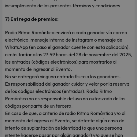
incumplimiento de los presentes términos y condiciones.
7) Entrega de premios:
Radio Ritmo Romántica enviará a cada ganador vía correo
electrónico, mensaje interno de Instagram o mensaje de
WhatsApp (en caso el ganador cuente con esta aplicación),
a más tardar a las 23:59 horas del 28 de noviembre del 2025,
las entradas (códigos electrónicos) para mostrarlos al
momento de ingresar al Evento.
No se entregará ninguna entrada física a los ganadores.
Es responsabilidad del ganador cuidar y velar por la reserva
de los códigos electrónicos (entradas). Radio Ritmo
Romántica no es responsable del uso no autorizado de los
códigos por parte de un tercero.
En caso de que, a criterio de radio Ritmo Romántica y/o al
momento del ingreso al Evento, se detecte algún caso de
intento de suplantación de identidad (o que una persona
intente hacerse pasar por algún ganador) y/o que se han