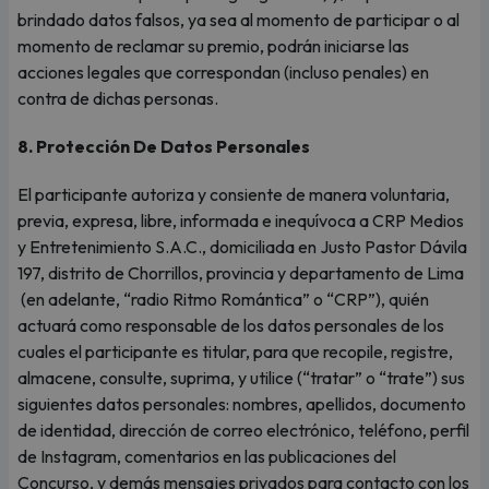
brindado datos falsos, ya sea al momento de participar o al
momento de reclamar su premio, podrán iniciarse las
acciones legales que correspondan (incluso penales) en
contra de dichas personas.
8. Protección De Datos Personales
El participante autoriza y consiente de manera voluntaria,
previa, expresa, libre, informada e inequívoca a CRP Medios
y Entretenimiento S.A.C., domiciliada en Justo Pastor Dávila
197, distrito de Chorrillos, provincia y departamento de Lima
(en adelante, “radio Ritmo Romántica” o “CRP”), quién
actuará como responsable de los datos personales de los
cuales el participante es titular, para que recopile, registre,
almacene, consulte, suprima, y utilice (“tratar” o “trate”) sus
siguientes datos personales: nombres, apellidos, documento
de identidad, dirección de correo electrónico, teléfono, perfil
de Instagram, comentarios en las publicaciones del
Concurso, y demás mensajes privados para contacto con los