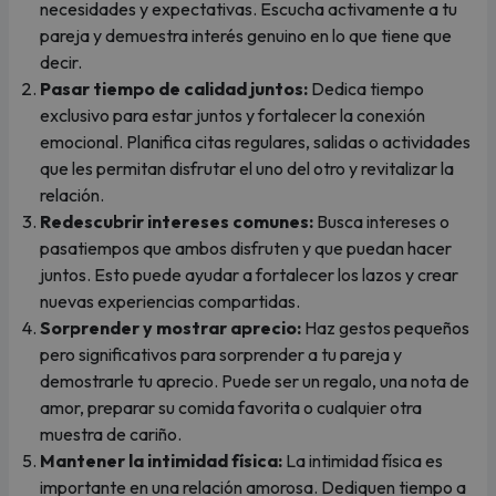
necesidades y expectativas. Escucha activamente a tu
pareja y demuestra interés genuino en lo que tiene que
decir.
Pasar tiempo de calidad juntos:
Dedica tiempo
exclusivo para estar juntos y fortalecer la conexión
emocional. Planifica citas regulares, salidas o actividades
que les permitan disfrutar el uno del otro y revitalizar la
relación.
Redescubrir intereses comunes:
Busca intereses o
pasatiempos que ambos disfruten y que puedan hacer
juntos. Esto puede ayudar a fortalecer los lazos y crear
nuevas experiencias compartidas.
Sorprender y mostrar aprecio:
Haz gestos pequeños
pero significativos para sorprender a tu pareja y
demostrarle tu aprecio. Puede ser un regalo, una nota de
amor, preparar su comida favorita o cualquier otra
muestra de cariño.
Mantener la intimidad física:
La intimidad física es
importante en una relación amorosa. Dediquen tiempo a