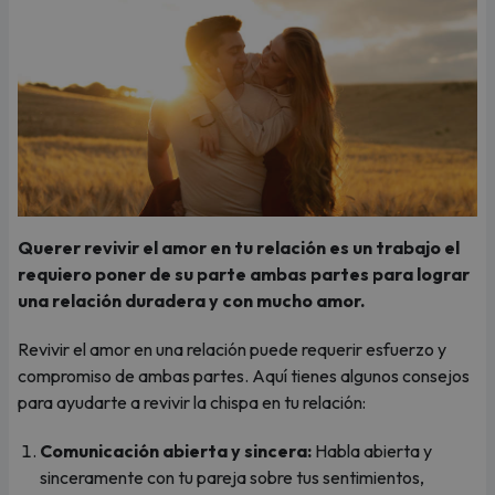
Querer revivir el amor en tu relación es un trabajo el
requiero poner de su parte ambas partes para lograr
una relación duradera y con mucho amor.
Revivir el amor en una relación puede requerir esfuerzo y
compromiso de ambas partes. Aquí tienes algunos consejos
para ayudarte a revivir la chispa en tu relación:
Comunicación abierta y sincera:
Habla abierta y
sinceramente con tu pareja sobre tus sentimientos,