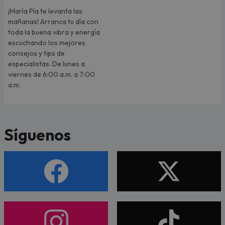
¡María Pía te levanta las
mañanas! Arranca tu día con
toda la buena vibra y energía
escuchando los mejores
consejos y tips de
especialistas. De lunes a
viernes de 6:00 a.m. a 7:00
a.m.
Síguenos