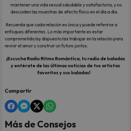
mantener una vida sexual saludable y satisfactoria, y no
descuiden las muestras de afecto físico en el día a día.
Recuerda que cada relación es única y puede referirse a
enfoques diferentes. Lo más importante es estar
comprometido/ay dispuesto/aa trabajar en la relación para
revivir el amor y construir un futuro juntos.
¡Escucha Radio Ritmo Romántica, tu radio de baladas
y entérate de las últimas noticias de tus artistas
favoritos y sus baladas!
Compartir
Más de Consejos