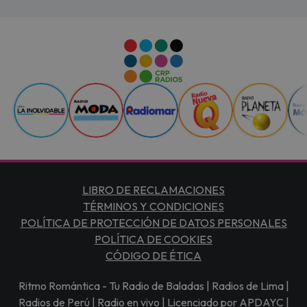
LIBRO DE RECLAMACIONES
TÉRMINOS Y CONDICIONES
POLÍTICA DE PROTECCIÓN DE DATOS PERSONALES
POLÍTICA DE COOKIES
CÓDIGO DE ÉTICA
Ritmo Romántica - Tu Radio de Baladas | Radios de Lima |
Radios de Perú | Radio en vivo | Licenciado por APDAYC |