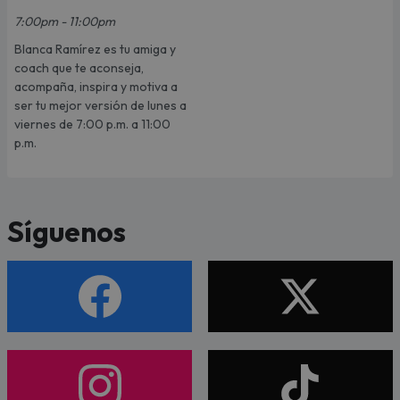
7:00pm - 11:00pm
Blanca Ramírez es tu amiga y
coach que te aconseja,
acompaña, inspira y motiva a
ser tu mejor versión de lunes a
viernes de 7:00 p.m. a 11:00
p.m.
Síguenos