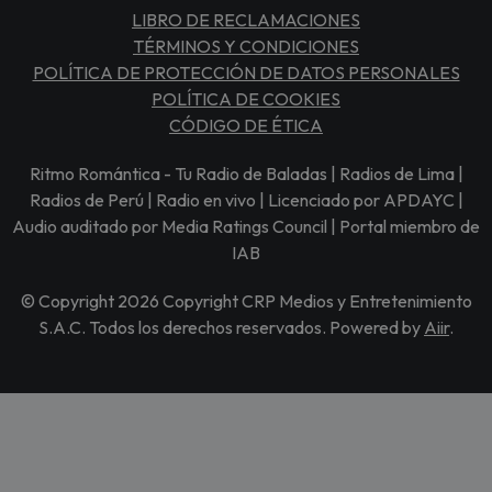
LIBRO DE RECLAMACIONES
TÉRMINOS Y CONDICIONES
POLÍTICA DE PROTECCIÓN DE DATOS PERSONALES
POLÍTICA DE COOKIES
CÓDIGO DE ÉTICA
Ritmo Romántica - Tu Radio de Baladas | Radios de Lima |
Radios de Perú | Radio en vivo | Licenciado por APDAYC |
Audio auditado por Media Ratings Council | Portal miembro de
IAB
© Copyright 2026 Copyright CRP Medios y Entretenimiento
S.A.C. Todos los derechos reservados. Powered by
Aiir
.