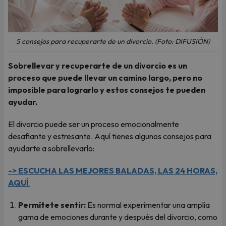
5 consejos para recuperarte de un divorcio. (Foto: DIFUSIÓN)
Sobrellevar y recuperarte de un divorcio es un
proceso que puede llevar un camino largo, pero no
imposible para lograrlo y estos consejos te pueden
ayudar.
El divorcio puede ser un proceso emocionalmente
desafiante y estresante. Aquí tienes algunos consejos para
ayudarte a sobrellevarlo:
-> ESCUCHA LAS MEJORES BALADAS, LAS 24 HORAS,
AQUÍ
Permítete sentir:
Es normal experimentar una amplia
gama de emociones durante y después del divorcio, como