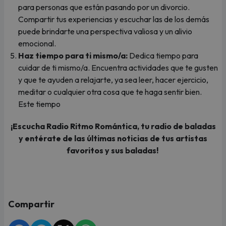
para personas que están pasando por un divorcio.
Compartir tus experiencias y escuchar las de los demás
puede brindarte una perspectiva valiosa y un alivio
emocional.
Haz tiempo para ti mismo/a:
Dedica tiempo para
cuidar de ti mismo/a. Encuentra actividades que te gusten
y que te ayuden a relajarte, ya sea leer, hacer ejercicio,
meditar o cualquier otra cosa que te haga sentir bien.
Este tiempo
¡Escucha Radio Ritmo Romántica, tu radio de baladas
y entérate de las últimas noticias de tus artistas
favoritos y sus baladas!
Compartir