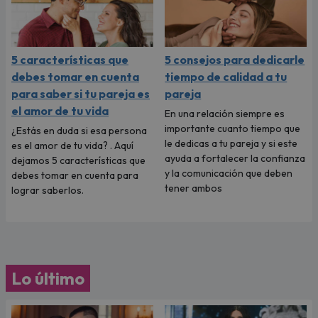
5 características que
5 consejos para dedicarle
debes tomar en cuenta
tiempo de calidad a tu
para saber si tu pareja es
pareja
el amor de tu vida
En una relación siempre es
importante cuanto tiempo que
¿Estás en duda si esa persona
le dedicas a tu pareja y si este
es el amor de tu vida? . Aquí
ayuda a fortalecer la confianza
dejamos 5 características que
y la comunicación que deben
debes tomar en cuenta para
tener ambos
lograr saberlos.
Lo último