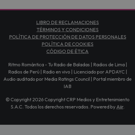
LIBRO DE RECLAMACIONES
TÉRMINOS Y CONDICIONES
POLÍTICA DE PROTECCIÓN DE DATOS PERSONALES
POLÍTICA DE COOKIES
CÓDIGO DE ÉTICA
Ritmo Romántica - Tu Radio de Baladas | Radios de Lima |
Radios de Perú | Radio en vivo | Licenciado por APDAYC |
Audio auditado por Media Ratings Council | Portal miembro de
IAB
© Copyright 2026 Copyright CRP Medios y Entretenimiento
S.A.C. Todos los derechos reservados. Powered by
Aiir
.