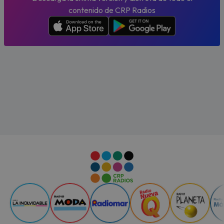
contenido de CRP Radios