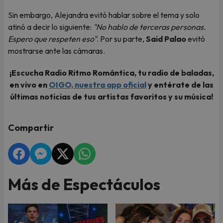
Sin embargo, Alejandra evitó hablar sobre el tema y solo
atinó a decir lo siguiente:
"No hablo de terceras personas.
Espero que respeten eso"
. Por su parte,
Said Palao
evitó
mostrarse ante las cámaras.
¡Escucha Radio Ritmo Romántica, tu radio de baladas,
en vivo en
OIGO, nuestra app oficial
y entérate de las
últimas noticias de tus artistas favoritos y su música!
Compartir
Más de Espectáculos