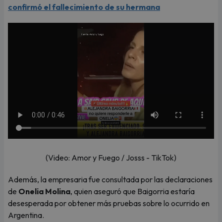
confirmó el fallecimiento de su hermana
(Video: Amor y Fuego / Josss - TikTok)
Además, la empresaria fue consultada por las declaraciones
de
Onelia Molina
, quien aseguró que Baigorria estaría
desesperada por obtener más pruebas sobre lo ocurrido en
Argentina.