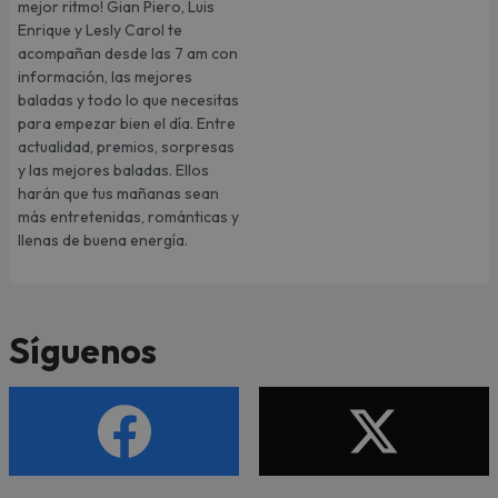
mejor ritmo! Gian Piero, Luis
Enrique y Lesly Carol te
acompañan desde las 7 am con
información, las mejores
baladas y todo lo que necesitas
para empezar bien el día. Entre
actualidad, premios, sorpresas
y las mejores baladas. Ellos
harán que tus mañanas sean
más entretenidas, románticas y
llenas de buena energía.
Síguenos