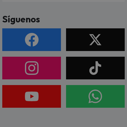
Síguenos