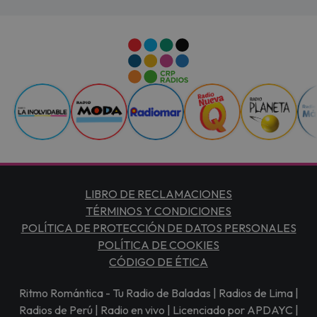
LIBRO DE RECLAMACIONES
TÉRMINOS Y CONDICIONES
POLÍTICA DE PROTECCIÓN DE DATOS PERSONALES
POLÍTICA DE COOKIES
CÓDIGO DE ÉTICA
Ritmo Romántica - Tu Radio de Baladas | Radios de Lima |
Radios de Perú | Radio en vivo | Licenciado por APDAYC |