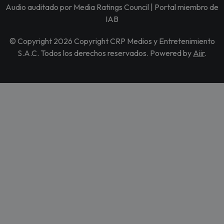
Audio auditado por Media Ratings Council | Portal miembro de
IAB
© Copyright 2026 Copyright CRP Medios y Entretenimiento
S.A.C. Todos los derechos reservados. Powered by
Aiir
.