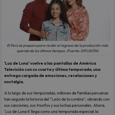
El Perú se prepara para recibir el regreso de la producción más
querida de los últimos tiempos. (Fuente: DIFUSIÓN)
'Luz de Luna' vuelve a las pantallas de América
Televisión con su cuarta y última temporada, una
entrega cargada de emociones, revelaciones y
nostalgia.
A lo largo de sus temporadas, millones de familias peruanas
han seguido la historia del “León de la cumbia”, vibrando con
sus canciones, sus triunfos y sus luchas personales. Ahora,
'Luz de Luna 4' llega como una temporada especial: la