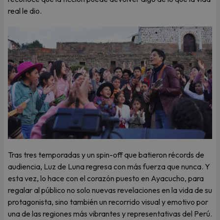
real le dio.
Tras tres temporadas y un spin-off que batieron récords de
audiencia, Luz de Luna regresa con más fuerza que nunca. Y
esta vez, lo hace con el corazón puesto en Ayacucho, para
regalar al público no solo nuevas revelaciones en la vida de su
protagonista, sino también un recorrido visual y emotivo por
una de las regiones más vibrantes y representativas del Perú.