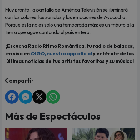
Muy pronto, la pantalla de América Televisión se iluminará
con los colores, los sonidos y las emociones de Ayacucho.
Porque esta no es solo una temporada más: es un tributo a la
tierra que sigue cantando al país entero.
¡Escucha Radio Ritmo Romántica, tu radio de baladas,
en vivo en
OIGO, nuestra app oficial
y entérate de las
últimas noticias de tus artistas favoritos y su música!
Compartir
Más de Espectáculos