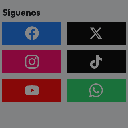
Síguenos