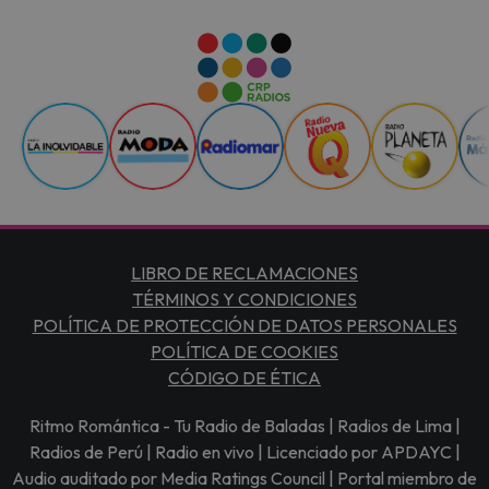
LIBRO DE RECLAMACIONES
TÉRMINOS Y CONDICIONES
POLÍTICA DE PROTECCIÓN DE DATOS PERSONALES
POLÍTICA DE COOKIES
CÓDIGO DE ÉTICA
Ritmo Romántica - Tu Radio de Baladas | Radios de Lima |
Radios de Perú | Radio en vivo | Licenciado por APDAYC |
Audio auditado por Media Ratings Council | Portal miembro de