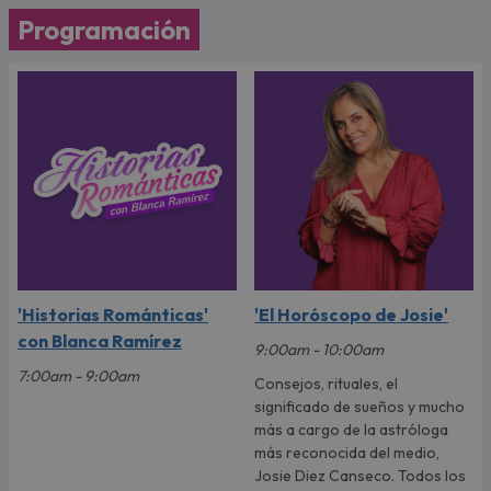
Programación
'Historias Románticas'
'El Horóscopo de Josie'
con Blanca Ramírez
9:00am - 10:00am
7:00am - 9:00am
Consejos, rituales, el
significado de sueños y mucho
más a cargo de la astróloga
más reconocida del medio,
Josie Diez Canseco. Todos los