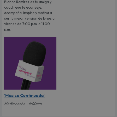
Blanca Ramírez es tu amiga y
coach que te aconseja,
acompaña, inspira y motiva a
ser tu mejor versión de lunes a
viernes de 7:00 p.m. a 11:00
p.m.
'Música Continuada'
Media noche - 4:00am