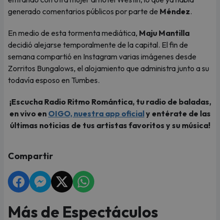
generado comentarios públicos por parte de
Méndez
.
En medio de esta tormenta mediática,
Maju Mantilla
decidió alejarse temporalmente de la capital. El fin de
semana compartió en Instagram varias imágenes desde
Zorritos Bungalows, el alojamiento que administra junto a su
todavía esposo en Tumbes.
¡Escucha Radio Ritmo Romántica, tu radio de baladas,
en vivo en
OIGO, nuestra app oficial
y entérate de las
últimas noticias de tus artistas favoritos y su música!
Compartir
Más de Espectáculos