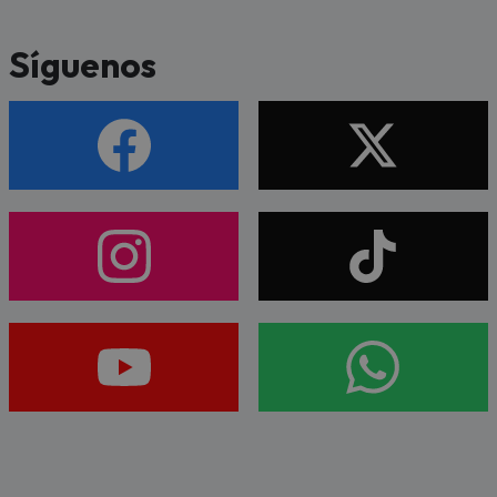
Síguenos