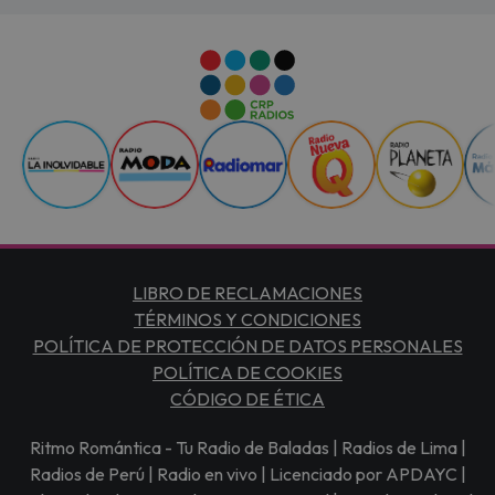
LIBRO DE RECLAMACIONES
TÉRMINOS Y CONDICIONES
POLÍTICA DE PROTECCIÓN DE DATOS PERSONALES
POLÍTICA DE COOKIES
CÓDIGO DE ÉTICA
Ritmo Romántica - Tu Radio de Baladas | Radios de Lima |
Radios de Perú | Radio en vivo | Licenciado por APDAYC |