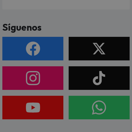
Síguenos