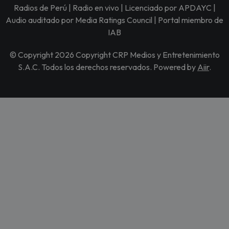
Radios de Perú | Radio en vivo | Licenciado por APDAYC |
Audio auditado por Media Ratings Council | Portal miembro de
IAB
© Copyright 2026 Copyright CRP Medios y Entretenimiento
S.A.C. Todos los derechos reservados. Powered by
Aiir
.