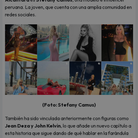
peruana. La joven, que cuenta con una amplia comunidad en
redes sociales.
(Foto: Stefany Camus)
También ha sido vinculada anteriormente con figuras como
Jean Deza y John Kelvin
, lo que añade un nuevo capítulo a
esta historia que sigue dando de qué hablar en la farándula