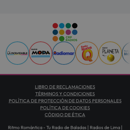
LIBRO DE RECLAMACIONES
TÉRMINOS Y CONDICIONES
POLÍTICA DE PROTECCIÓN DE DATOS PERSONALES
POLÍTICA DE COOKIES
CÓDIGO DE ÉTICA
Ritmo Romántica - Tu Radio de Baladas | Radios de Lima |