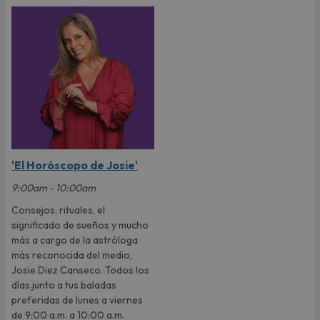
'El Horóscopo de Josie'
9:00am - 10:00am
Consejos, rituales, el
significado de sueños y mucho
más a cargo de la astróloga
más reconocida del medio,
Josie Diez Canseco. Todos los
días junto a tus baladas
preferidas de lunes a viernes
de 9:00 a.m. a 10:00 a.m.