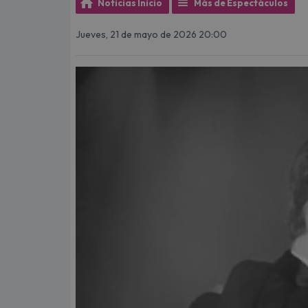
Noticias Inicio
Más de Espectáculos
Jueves, 21 de mayo de 2026 20:00