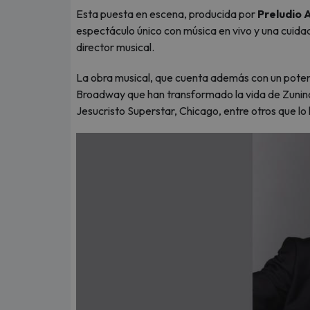
Esta puesta en escena, producida por
Preludio 
espectáculo único con música en vivo y una cuida
director musical.
La obra musical, que cuenta además con un potent
Broadway que han transformado la vida de Zunin
Jesucristo Superstar, Chicago, entre otros que lo 