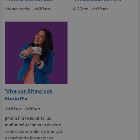
Media noche - 4:00am
4:00am - 6:00am
'Vive con Ritmo' con
María Pía
6:00am - 7:00am
¡María Pía te levanta las
mañanas! Arranca tu día con
toda la buena vibra y energía
escuchando los mejores