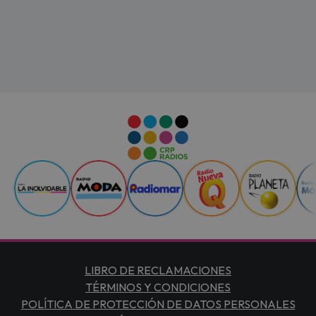
LIBRO DE RECLAMACIONES
TÉRMINOS Y CONDICIONES
POLÍTICA DE PROTECCIÓN DE DATOS PERSONALES