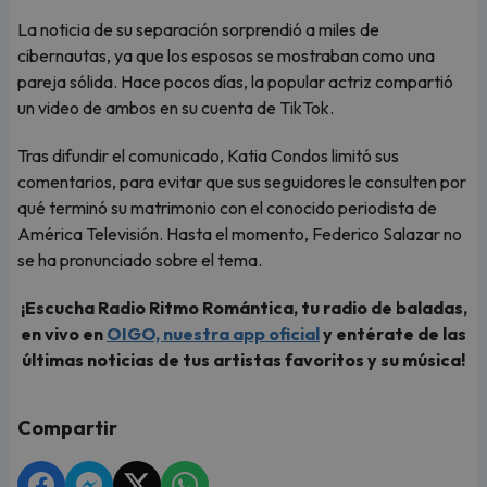
La noticia de su separación sorprendió a miles de
cibernautas, ya que los esposos se mostraban como una
pareja sólida. Hace pocos días, la popular actriz compartió
un video de ambos en su cuenta de TikTok.
Tras difundir el comunicado, Katia Condos limitó sus
comentarios, para evitar que sus seguidores le consulten por
qué terminó su matrimonio con el conocido periodista de
América Televisión. Hasta el momento, Federico Salazar no
se ha pronunciado sobre el tema.
¡Escucha Radio Ritmo Romántica, tu radio de baladas,
en vivo en
OIGO, nuestra app oficial
y entérate de las
últimas noticias de tus artistas favoritos y su música!
Compartir