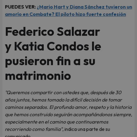
PUEDES VER:
¿Mario Hart y Diana Sánchez tuvieron un
amorío en Combate? El piloto hizo fuerte confesión
Federico Salazar
y Katia Condos le
pusieron fin a su
matrimonio
"Queremos compartir con ustedes que, después de 30
años juntos, hemos tomado la difícil decisión de tomar
caminos separados. El profundo amor, respeto y la historia
que hemos construido seguirán acompañándonos siempre,
especialmente en el camino que continuaremos
recorriendo como familia"
, indica una parte de su
comunicado.