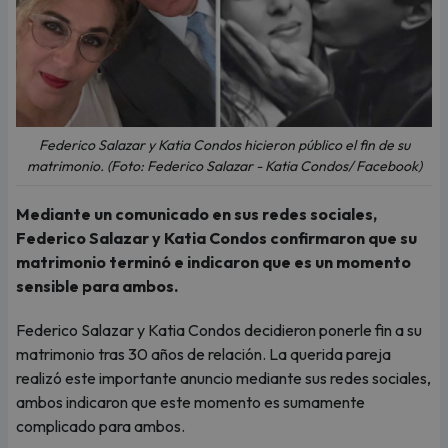
Federico Salazar y Katia Condos hicieron público el fin de su
matrimonio. (Foto: Federico Salazar - Katia Condos/ Facebook)
Mediante un comunicado en sus redes sociales,
Federico Salazar y Katia Condos confirmaron que su
matrimonio terminó e indicaron que es un momento
sensible para ambos.
Federico Salazar y Katia Condos decidieron ponerle fin a su
matrimonio tras 30 años de relación. La querida pareja
realizó este importante anuncio mediante sus redes sociales,
ambos indicaron que este momento es sumamente
complicado para ambos.