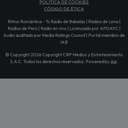
POLÍTICA DE COOKIES
CÓDIGO DE ÉTICA
Ritmo Romántica - Tu Radio de Baladas | Radios de Lima |
Radios de Perú | Radio en vivo | Licenciado por APDAYC |
Audio auditado por Media Ratings Council | Portal miembro de
IAB
© Copyright 2026 Copyright CRP Medios y Entretenimiento
S.A.C. Todos los derechos reservados. Powered by
Aiir
.