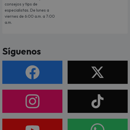
consejos y tips de
especialistas. De lunes a
viernes de 6:00 a.m. a 7:00
a.m.
Síguenos