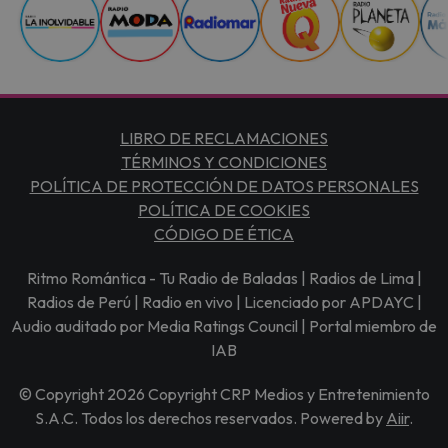
LIBRO DE RECLAMACIONES
TÉRMINOS Y CONDICIONES
POLÍTICA DE PROTECCIÓN DE DATOS PERSONALES
POLÍTICA DE COOKIES
CÓDIGO DE ÉTICA
Ritmo Romántica - Tu Radio de Baladas | Radios de Lima |
Radios de Perú | Radio en vivo | Licenciado por APDAYC |
Audio auditado por Media Ratings Council | Portal miembro de
IAB
© Copyright 2026 Copyright CRP Medios y Entretenimiento
S.A.C. Todos los derechos reservados. Powered by
Aiir
.