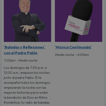
'Baladas y Reflexiones´
'Música Continuada'
con el Padre Pablo
Media noche - 4:00am
7:00pm - Media noche
Los domingos de 7:00 p.m. a
12:00 a.m., empieza tus noches
junto al padre Pablo. Él te
acompaña todos los domingos
empezando la noche con las
mejores historias para recibir
la bendición de Dios en Ritmo
Romántica, tu radio de baladas