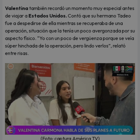
Valentina
también recordó un momento muy especial antes
de viajar a
Estados Unidos.
Contó que su hermano Tadeo
fue a despedirse de ella mientras se recuperaba de una
operación, situación que la tenía un poco avergonzada por su
aspecto físico. “Yo con un poco de vergüenza porque se veía
súper hinchada de la operación, pero lindo verlos”, relató
entre risas.
(Foto: captura América TV)