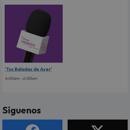
'Tus Baladas de Ayer'
4:00am - 6:00am
Síguenos