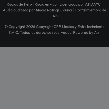
Radios de Perú | Radio en vivo | Licenciado por APDAYC |
Audio auditado por Media Ratings Council | Portal miembro de
IAB
© Copyright 2026 Copyright CRP Medios y Entretenimiento
S.A.C. Todos los derechos reservados. Powered by
Aiir
.