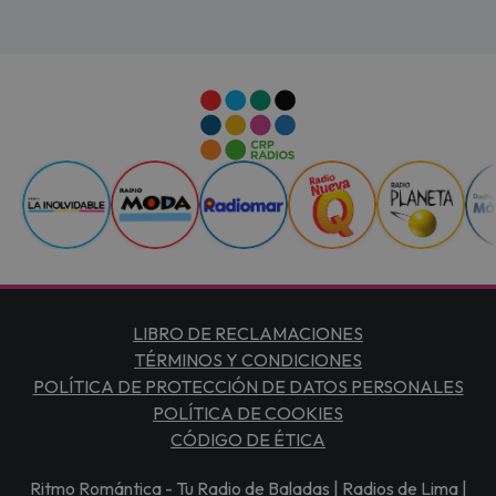
LIBRO DE RECLAMACIONES
TÉRMINOS Y CONDICIONES
POLÍTICA DE PROTECCIÓN DE DATOS PERSONALES
POLÍTICA DE COOKIES
CÓDIGO DE ÉTICA
Ritmo Romántica - Tu Radio de Baladas | Radios de Lima |