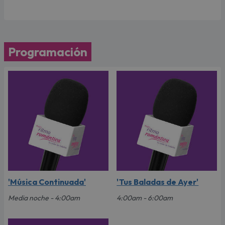
Programación
'Música Continuada'
'Tus Baladas de Ayer'
Media noche - 4:00am
4:00am - 6:00am