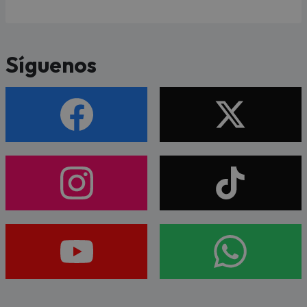
Síguenos