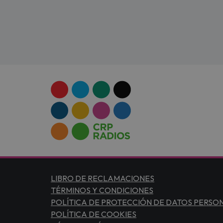
LIBRO DE RECLAMACIONES
TÉRMINOS Y CONDICIONES
POLÍTICA DE PROTECCIÓN DE DATOS PERSO
POLÍTICA DE COOKIES