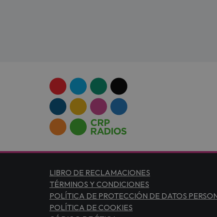
LIBRO DE RECLAMACIONES
TÉRMINOS Y CONDICIONES
POLÍTICA DE PROTECCIÓN DE DATOS PERSO
POLÍTICA DE COOKIES