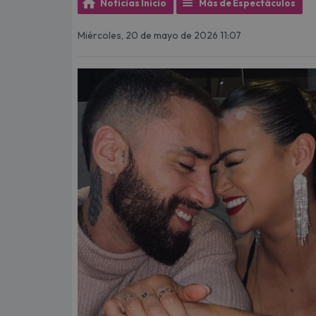
Noticias Inicio
Más de Espectáculos
Miércoles, 20 de mayo de 2026 11:07