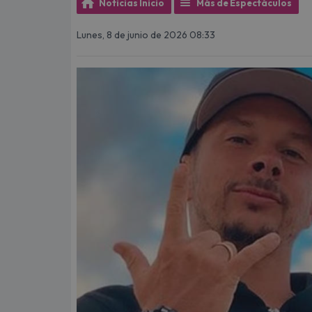
Noticias Inicio
Más de Espectáculos
Lunes, 8 de junio de 2026 08:33