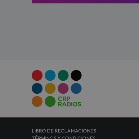
LIBRO DE RECLAMACIONES
TÉRMINOS Y CONDICIONES