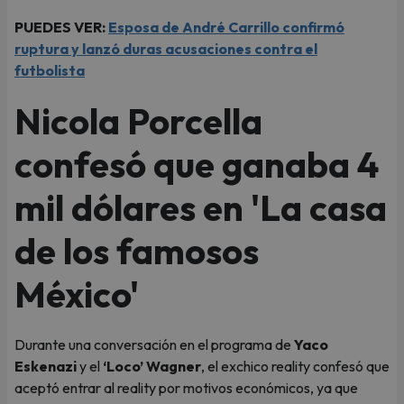
PUEDES VER:
Esposa de André Carrillo confirmó
ruptura y lanzó duras acusaciones contra el
futbolista
Nicola Porcella
confesó que ganaba 4
mil dólares en 'La casa
de los famosos
México'
Durante una conversación en el programa de
Yaco
Eskenazi
y el
‘Loco’ Wagner
, el exchico reality confesó que
aceptó entrar al reality por motivos económicos, ya que