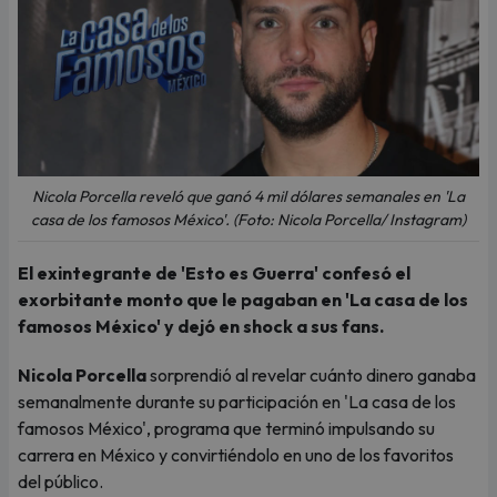
Nicola Porcella reveló que ganó 4 mil dólares semanales en 'La
casa de los famosos México'. (Foto: Nicola Porcella/ Instagram)
El exintegrante de 'Esto es Guerra' confesó el
exorbitante monto que le pagaban en 'La casa de los
famosos México' y dejó en shock a sus fans.
Nicola Porcella
sorprendió al revelar cuánto dinero ganaba
semanalmente durante su participación en 'La casa de los
famosos México', programa que terminó impulsando su
carrera en México y convirtiéndolo en uno de los favoritos
del público.