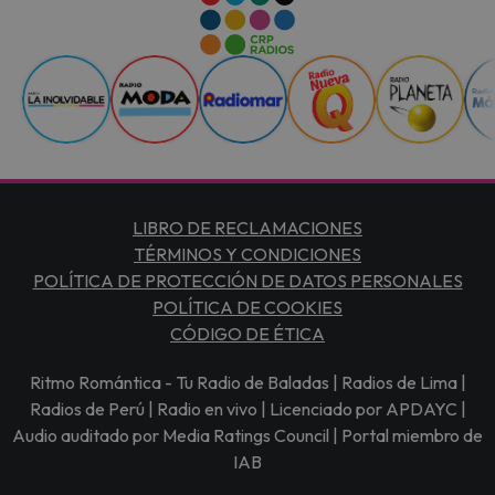
LIBRO DE RECLAMACIONES
TÉRMINOS Y CONDICIONES
POLÍTICA DE PROTECCIÓN DE DATOS PERSONALES
POLÍTICA DE COOKIES
CÓDIGO DE ÉTICA
Ritmo Romántica - Tu Radio de Baladas | Radios de Lima |
Radios de Perú | Radio en vivo | Licenciado por APDAYC |
Audio auditado por Media Ratings Council | Portal miembro de
IAB