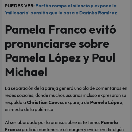
PUEDES VER:
Farfán rompe el silencio y expone la
'millonaria' pensión que le pasa a Darinka Ramírez
Pamela Franco evitó
pronunciarse sobre
Pamela López y Paul
Michael
La separación de la pareja generó una ola de comentarios en
redes sociales, donde muchos usuarios incluso expresaron su
respaldo a
Christian Cueva
, expareja de
Pamela López
,
en medio de la polémica.
Al ser abordada por la prensa sobre este tema,
Pamela
Franco
prefirió mantenerse al margen y evitar emitir algún