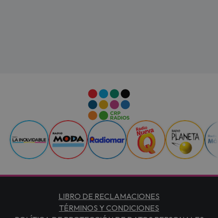
LIBRO DE RECLAMACIONES
TÉRMINOS Y CONDICIONES