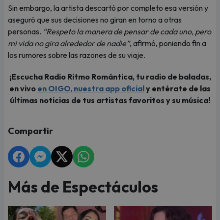
Sin embargo, la artista descartó por completo esa versión y
aseguró que sus decisiones no giran en torno a otras
personas.
“Respeto la manera de pensar de cada uno, pero
mi vida no gira alrededor de nadie”
, afirmó, poniendo fin a
los rumores sobre las razones de su viaje.
¡Escucha Radio Ritmo Romántica, tu radio de baladas,
en vivo
en OIGO, nuestra app oficial
y entérate de las
últimas noticias de tus artistas favoritos y su música!
Compartir
Más de Espectáculos