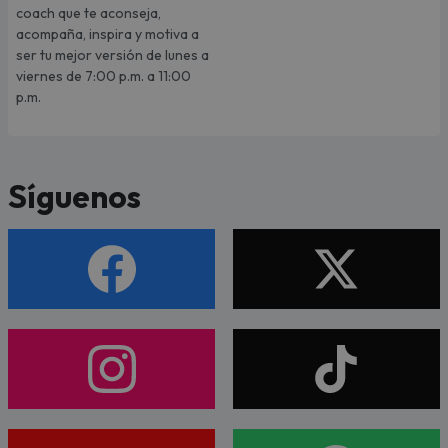
coach que te aconseja,
acompaña, inspira y motiva a
ser tu mejor versión de lunes a
viernes de 7:00 p.m. a 11:00
p.m.
Síguenos