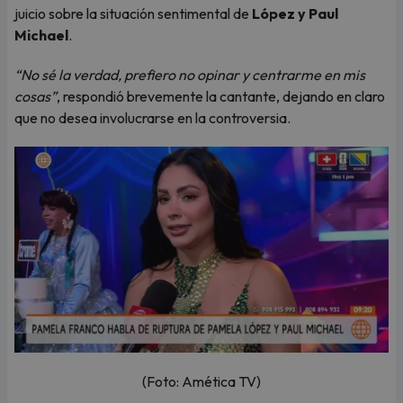
juicio sobre la situación sentimental de
López y Paul
Michael
.
“No sé la verdad, prefiero no opinar y centrarme en mis
cosas”
, respondió brevemente la cantante, dejando en claro
que no desea involucrarse en la controversia.
(Foto: Amética TV)