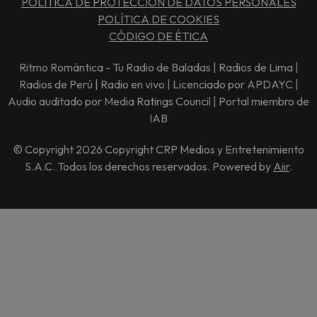
POLÍTICA DE PROTECCIÓN DE DATOS PERSONALES
POLÍTICA DE COOKIES
CÓDIGO DE ÉTICA
Ritmo Romántica - Tu Radio de Baladas | Radios de Lima |
Radios de Perú | Radio en vivo | Licenciado por APDAYC |
Audio auditado por Media Ratings Council | Portal miembro de
IAB
© Copyright 2026 Copyright CRP Medios y Entretenimiento
S.A.C. Todos los derechos reservados. Powered by
Aiir
.