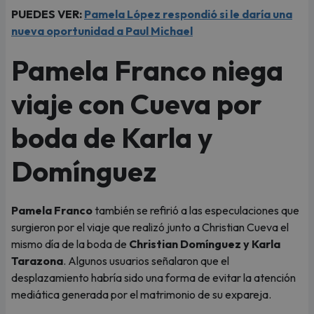
PUEDES VER:
Pamela López respondió si le daría una
nueva oportunidad a Paul Michael
Pamela Franco niega
viaje con Cueva por
boda de Karla y
Domínguez
Pamela Franco
también se refirió a las especulaciones que
surgieron por el viaje que realizó junto a Christian Cueva el
mismo día de la boda de
Christian Domínguez y Karla
Tarazona
. Algunos usuarios señalaron que el
desplazamiento habría sido una forma de evitar la atención
mediática generada por el matrimonio de su expareja.