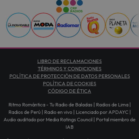
LIBRO DE RECLAMACIONES
TÉRMINOS Y CONDICIONES
POLÍTICA DE PROTECCIÓN DE DATOS PERSONALES
POLÍTICA DE COOKIES
CÓDIGO DE ÉTICA
Ritmo Romántica - Tu Radio de Baladas | Radios de Lima |
Radios de Perú | Radio en vivo | Licenciado por APDAYC |
Audio auditado por Media Ratings Council | Portal miembro de
IAB