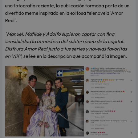
una fotografía reciente, la publicación formaba parte de un
divertido meme inspirado en la exitosa telenovela 'Amor
Real'.
"Manuel, Matilde y Adolfo supieron captar con fina
sensibilidad la atmósfera del subterráneo de la capital.
Disfruta Amor Real junto a tus series y novelas favoritas
en ViX"
, se lee en la descripción que acompañó la imagen.