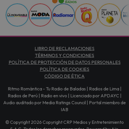
LIBRO DE RECLAMACIONES
TÉRMINOS Y CONDICIONES
POLÍTICA DE PROTECCIÓN DE DATOS PERSONALES
POLÍTICA DE COOKIES
CÓDIGO DE ÉTICA
Ritmo Romántica - Tu Radio de Baladas | Radios de Lima |
Radios de Perú | Radio en vivo | Licenciado por APDAYC |
Audio auditado por Media Ratings Council | Portal miembro de
IAB
© Copyright 2026 Copyright CRP Medios y Entretenimiento
S.A.C. Todos los derechos reservados. Powered by
Aiir
.