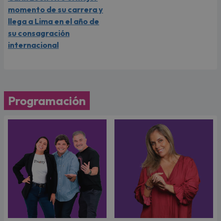
momento de su carrera y
llega a Lima en el año de
su consagración
internacional
Programación