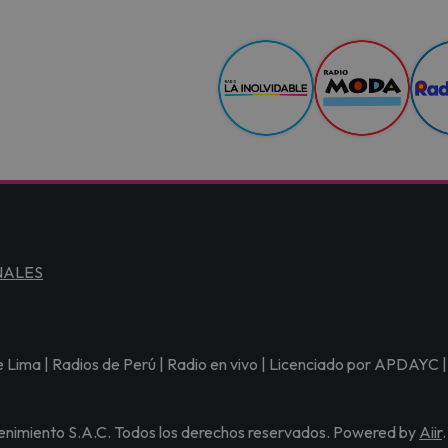
NALES
 Lima | Radios de Perú | Radio en vivo | Licenciado por APDAYC |
nimiento S.A.C. Todos los derechos reservados. Powered by
Aiir
.