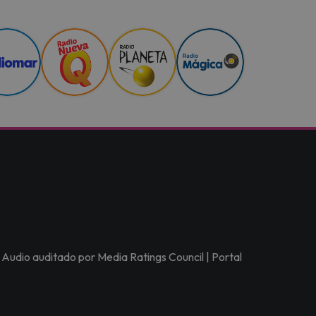
 Audio auditado por Media Ratings Council | Portal