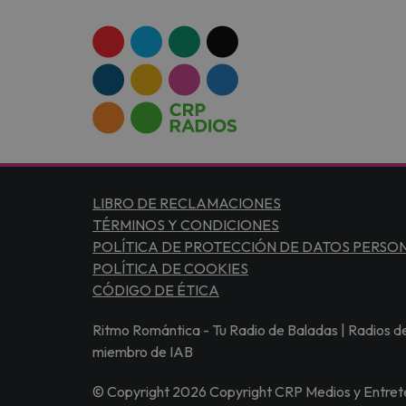
LIBRO DE RECLAMACIONES
TÉRMINOS Y CONDICIONES
POLÍTICA DE PROTECCIÓN DE DATOS PERSO
POLÍTICA DE COOKIES
CÓDIGO DE ÉTICA
Ritmo Romántica - Tu Radio de Baladas | Radios de
miembro de IAB
© Copyright 2026 Copyright CRP Medios y Entrete