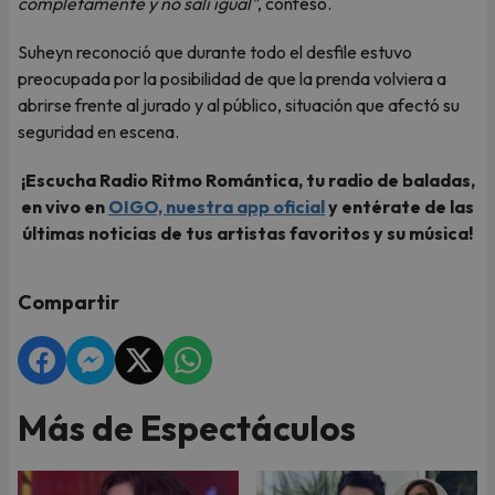
completamente y no salí igual"
, confesó.
Suheyn reconoció que durante todo el desfile estuvo
preocupada por la posibilidad de que la prenda volviera a
abrirse frente al jurado y al público, situación que afectó su
seguridad en escena.
¡Escucha Radio Ritmo Romántica, tu radio de baladas,
en vivo en
OIGO, nuestra app oficial
y entérate de las
últimas noticias de tus artistas favoritos y su música!
Compartir
Más de Espectáculos