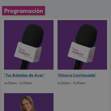
Programación
'Tus Baladas de Ayer'
'Música Continuada'
4:00am - 6:00am
6:00am - 9:00am