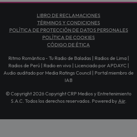
LIBRO DE RECLAMACIONES
TÉRMINOS Y CONDICIONES
POLÍTICA DE PROTECCIÓN DE DATOS PERSONALES
POLÍTICA DE COOKIES
CÓDIGO DE ÉTICA
Ritmo Romántica - Tu Radio de Baladas | Radios de Lima |
Radios de Perú | Radio en vivo | Licenciado por APDAYC |
Audio auditado por Media Ratings Council | Portal miembro de
IAB
© Copyright 2026 Copyright CRP Medios y Entretenimiento
S.A.C. Todos los derechos reservados. Powered by
Aiir
.