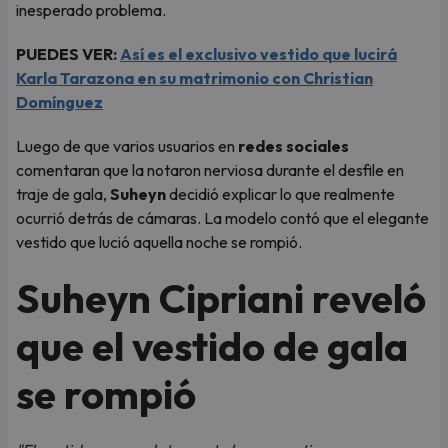
inesperado problema.
PUEDES VER:
Así es el exclusivo vestido que lucirá
Karla Tarazona en su matrimonio con Christian
Domínguez
Luego de que varios usuarios en
redes sociales
comentaran que la notaron nerviosa durante el desfile en
traje de gala,
Suheyn
decidió explicar lo que realmente
ocurrió detrás de cámaras. La modelo contó que el elegante
vestido que lució aquella noche se rompió.
Suheyn Cipriani reveló
que el vestido de gala
se rompió