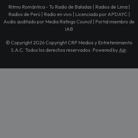
Ritmo Romántica - Tu Radio de Baladas | Radios de Lima |
Radios de Perú | Radio en vivo | Licenciado por APDAYC |
Audio auditado por Media Ratings Council | Portal miembro de
IAB
© Copyright 2026 Copyright CRP Medios y Entretenimiento
S.A.C. Todos los derechos reservados. Powered by
Aiir
.