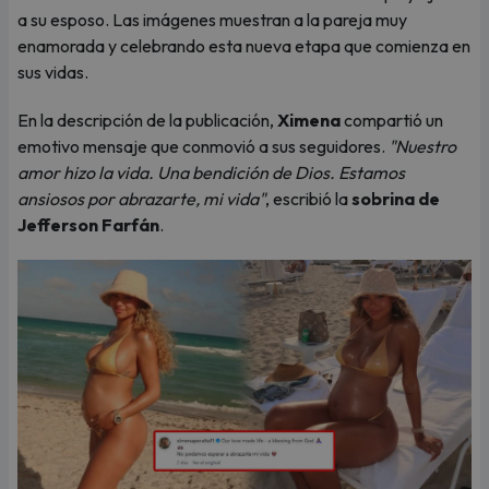
a su esposo. Las imágenes muestran a la pareja muy
enamorada y celebrando esta nueva etapa que comienza en
sus vidas.
En la descripción de la publicación,
Ximena
compartió un
emotivo mensaje que conmovió a sus seguidores.
"Nuestro
amor hizo la vida. Una bendición de Dios. Estamos
ansiosos por abrazarte, mi vida"
, escribió la
sobrina de
Jefferson Farfán
.