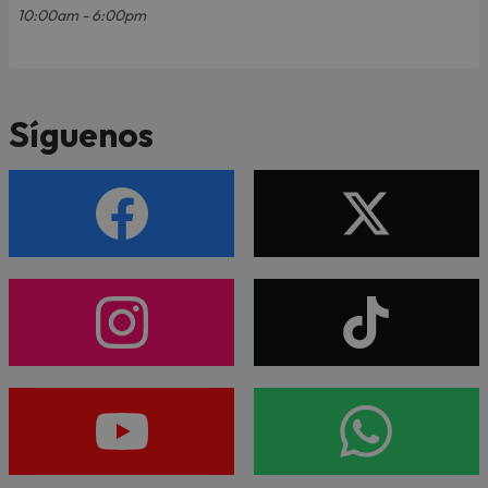
10:00am - 6:00pm
Síguenos