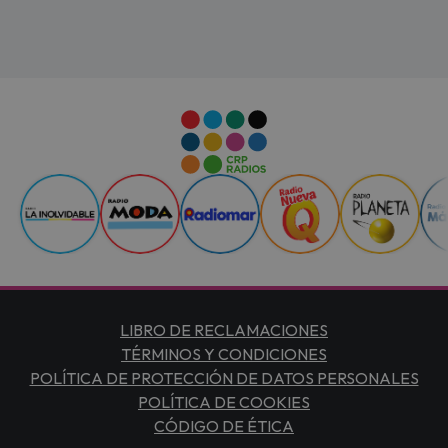
LIBRO DE RECLAMACIONES
TÉRMINOS Y CONDICIONES
POLÍTICA DE PROTECCIÓN DE DATOS PERSONALES
POLÍTICA DE COOKIES
CÓDIGO DE ÉTICA