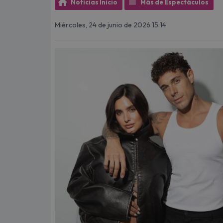
Noticias Inicio
Más de Espectáculos
Miércoles, 24 de junio de 2026 15:14