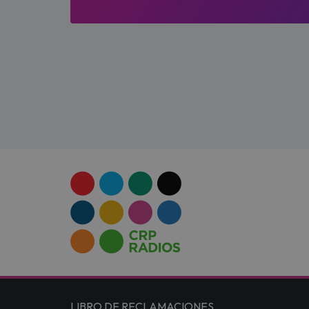
LIBRO DE RECLAMACIONES