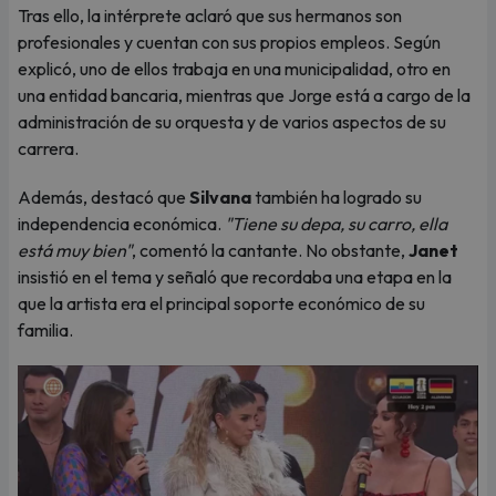
Tras ello, la intérprete aclaró que sus hermanos son
profesionales y cuentan con sus propios empleos. Según
explicó, uno de ellos trabaja en una municipalidad, otro en
una entidad bancaria, mientras que Jorge está a cargo de la
administración de su orquesta y de varios aspectos de su
carrera.
Además, destacó que
Silvana
también ha logrado su
independencia económica.
"Tiene su depa, su carro, ella
está muy bien"
, comentó la cantante. No obstante,
Janet
insistió en el tema y señaló que recordaba una etapa en la
que la artista era el principal soporte económico de su
familia.