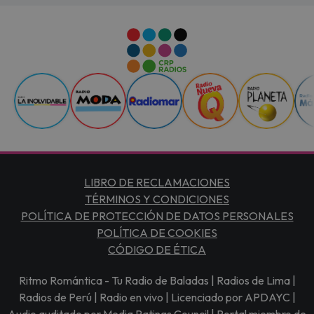
LIBRO DE RECLAMACIONES
TÉRMINOS Y CONDICIONES
POLÍTICA DE PROTECCIÓN DE DATOS PERSONALES
POLÍTICA DE COOKIES
CÓDIGO DE ÉTICA
Ritmo Romántica - Tu Radio de Baladas | Radios de Lima |
Radios de Perú | Radio en vivo | Licenciado por APDAYC |
Audio auditado por Media Ratings Council | Portal miembro de