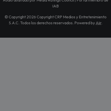
IAB
© Copyright 2026 Copyright CRP Medios y Entretenimiento
S.A.C. Todos los derechos reservados. Powered by
Aiir
.