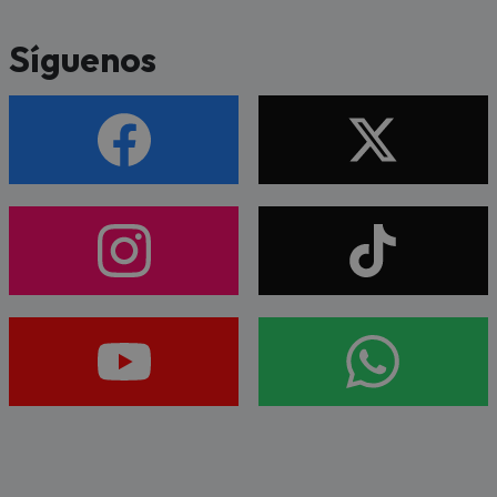
Síguenos