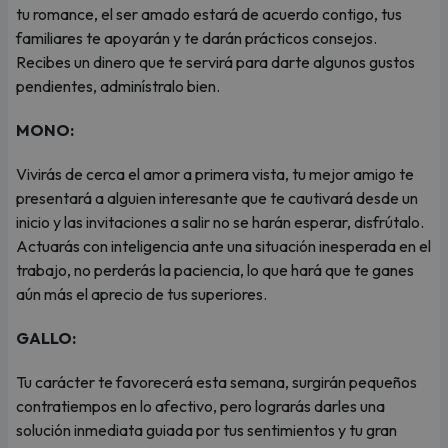
tu romance, el ser amado estará de acuerdo contigo, tus
familiares te apoyarán y te darán prácticos consejos.
Recibes un dinero que te servirá para darte algunos gustos
pendientes, adminístralo bien.
MONO:
Vivirás de cerca el amor a primera vista, tu mejor amigo te
presentará a alguien interesante que te cautivará desde un
inicio y las invitaciones a salir no se harán esperar, disfrútalo.
Actuarás con inteligencia ante una situación inesperada en el
trabajo, no perderás la paciencia, lo que hará que te ganes
aún más el aprecio de tus superiores.
GALLO:
Tu carácter te favorecerá esta semana, surgirán pequeños
contratiempos en lo afectivo, pero lograrás darles una
solución inmediata guiada por tus sentimientos y tu gran