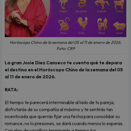
Horóscopo Chino de la semana del 05 al 11 de enero de 2026.
Foto: CRP
La gran Josie Diez Canseco te cuenta qué te depara
el destino en el Horóscopo Chino de la semana del 05
al 11 de enero de 2026.
RATA:
El tiempo te parecerá interminable al lado de tu pareja,
disfrutarás de su compañía al máximo y te sentirás tan
incentivada que querrás fijar una fecha para consolidar su
romance, no lo presiones, se dará cuando menos lo esperas.
Con algo de sacrificio terminarás a tiempo tus