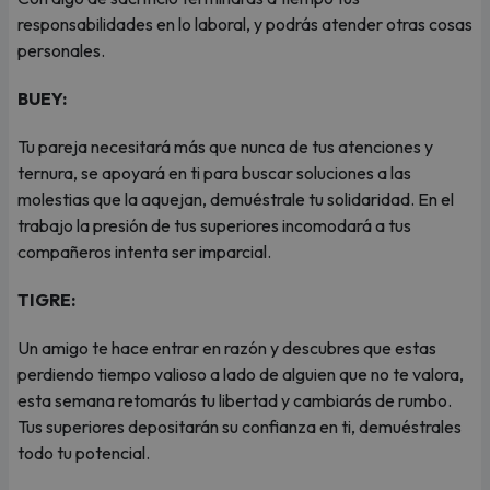
responsabilidades en lo laboral, y podrás atender otras cosas
personales.
BUEY:
Tu pareja necesitará más que nunca de tus atenciones y
ternura, se apoyará en ti para buscar soluciones a las
molestias que la aquejan, demuéstrale tu solidaridad. En el
trabajo la presión de tus superiores incomodará a tus
compañeros intenta ser imparcial.
TIGRE:
Un amigo te hace entrar en razón y descubres que estas
perdiendo tiempo valioso a lado de alguien que no te valora,
esta semana retomarás tu libertad y cambiarás de rumbo.
Tus superiores depositarán su confianza en ti, demuéstrales
todo tu potencial.