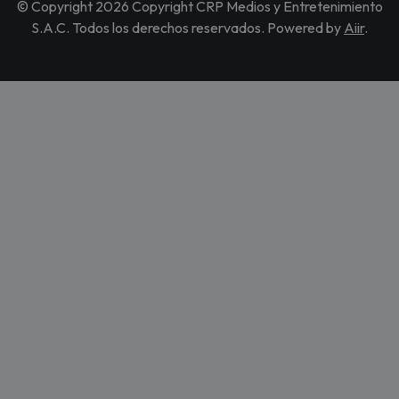
© Copyright 2026 Copyright CRP Medios y Entretenimiento
S.A.C. Todos los derechos reservados. Powered by
Aiir
.