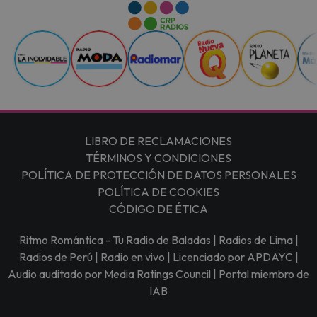
LIBRO DE RECLAMACIONES
TÉRMINOS Y CONDICIONES
POLÍTICA DE PROTECCIÓN DE DATOS PERSONALES
POLÍTICA DE COOKIES
CÓDIGO DE ÉTICA
Ritmo Romántica - Tu Radio de Baladas | Radios de Lima |
Radios de Perú | Radio en vivo | Licenciado por APDAYC |
Audio auditado por Media Ratings Council | Portal miembro de
IAB