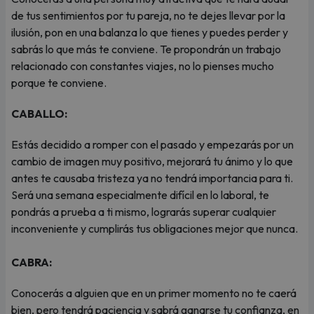
de tus sentimientos por tu pareja, no te dejes llevar por la
ilusión, pon en una balanza lo que tienes y puedes perder y
sabrás lo que más te conviene. Te propondrán un trabajo
relacionado con constantes viajes, no lo pienses mucho
porque te conviene.
CABALLO:
Estás decidido a romper con el pasado y empezarás por un
cambio de imagen muy positivo, mejorará tu ánimo y lo que
antes te causaba tristeza ya no tendrá importancia para ti.
Será una semana especialmente difícil en lo laboral, te
pondrás a prueba a ti mismo, lograrás superar cualquier
inconveniente y cumplirás tus obligaciones mejor que nunca.
CABRA:
Conocerás a alguien que en un primer momento no te caerá
bien, pero tendrá paciencia y sabrá ganarse tu confianza, en