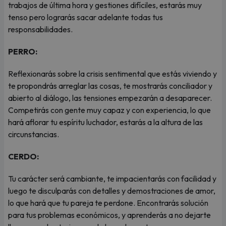
trabajos de última hora y gestiones difíciles, estarás muy
tenso pero lograrás sacar adelante todas tus
responsabilidades.
PERRO:
Reflexionarás sobre la crisis sentimental que estás viviendo y
te propondrás arreglar las cosas, te mostrarás conciliador y
abierto al diálogo, las tensiones empezarán a desaparecer.
Competirás con gente muy capaz y con experiencia, lo que
hará aflorar tu espíritu luchador, estarás a la altura de las
circunstancias.
CERDO:
Tu carácter será cambiante, te impacientarás con facilidad y
luego te disculparás con detalles y demostraciones de amor,
lo que hará que tu pareja te perdone. Encontrarás solución
para tus problemas económicos, y aprenderás a no dejarte