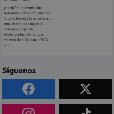
¡María Pía te levanta las
mañanas! Arranca tu día con
toda la buena vibra y energía
escuchando los mejores
consejos y tips de
especialistas. De lunes a
viernes de 6:00 a.m. a 7:00
a.m.
Síguenos