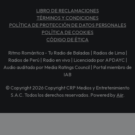
LIBRO DE RECLAMACIONES
TÉRMINOS Y CONDICIONES
POLÍTICA DE PROTECCIÓN DE DATOS PERSONALES
POLÍTICA DE COOKIES
CÓDIGO DE ÉTICA
Ritmo Romántica - Tu Radio de Baladas | Radios de Lima |
Radios de Perú | Radio en vivo | Licenciado por APDAYC |
Audio auditado por Media Ratings Council | Portal miembro de
IAB
© Copyright 2026 Copyright CRP Medios y Entretenimiento
S.A.C. Todos los derechos reservados. Powered by
Aiir
.