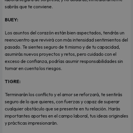
sabrás que te conviene.
BUEY:
Los asuntos del corazón están bien aspectados, tendrás un
reencuentro que revivirá con más intensidad sentimientos del
pasado. Te sientes seguro de ti mismo y de tu capacidad,
asumirás nuevos proyectos y retos, pero cuidado con el
exceso de confianza, podrías asumir responsabilidades sin
tomar en cuenta los riesgos.
TIGRE:
Terminarán los conflicto y el amor se reforzará, te sentirás
seguro de lo que quieres, con fuerzas y capaz de superar
cualquier obstáculo que se presente en tu relación. Harás
importantes aportes en el campo laboral, tus ideas originales
y prácticas impresionarán.