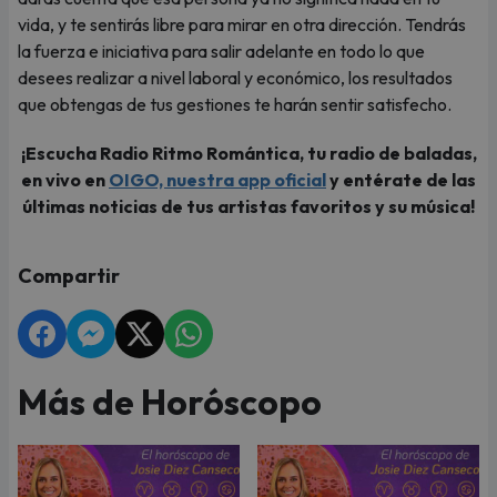
vida, y te sentirás libre para mirar en otra dirección. Tendrás
la fuerza e iniciativa para salir adelante en todo lo que
desees realizar a nivel laboral y económico, los resultados
que obtengas de tus gestiones te harán sentir satisfecho.
¡Escucha Radio Ritmo Romántica, tu radio de baladas,
en vivo en
OIGO, nuestra app oficial
y entérate de las
últimas noticias de tus artistas favoritos y su música!
Compartir
Más de Horóscopo