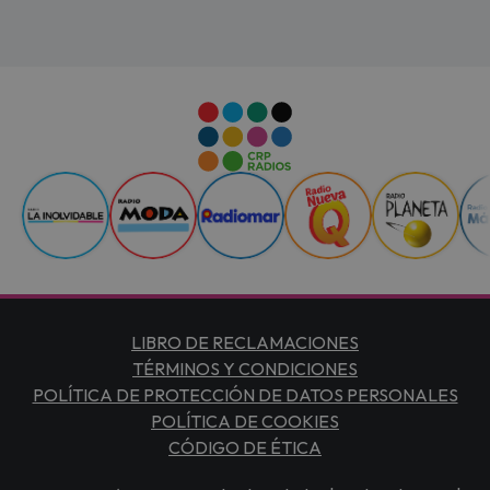
LIBRO DE RECLAMACIONES
TÉRMINOS Y CONDICIONES
POLÍTICA DE PROTECCIÓN DE DATOS PERSONALES
POLÍTICA DE COOKIES
CÓDIGO DE ÉTICA