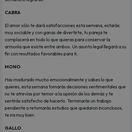
CABRA
El amor sólo te dará satisfacciones esta semana, estarás
muy sociable y con ganas de divertirte, tu pareja te
complacerá en todo lo que quieras para conservar la
armonía que existe entre ambos. Un asunto legal llegará a su
fin con resultados favorables para ti.
MONO
Has madurado mucho emocionalmente y sabes lo que
quieres, esta semana tomarás decisiones sentimentales que
no te atrevías por temor a la opinión de los demás y te
sentirás satisfecho de hacerlo. Terminarás un trabajo
pendiente o retomarás estudios que quedaron inconclusos,
te ira muy bien.
GALLO