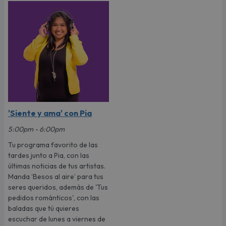
'Siente y ama' con Pia
5:00pm - 6:00pm
Tu programa favorito de las
tardes junto a Pia, con las
últimas noticias de tus artistas.
Manda ‘Besos al aire’ para tus
seres queridos, además de 'Tus
pedidos románticos', con las
baladas que tú quieres
escuchar de lunes a viernes de