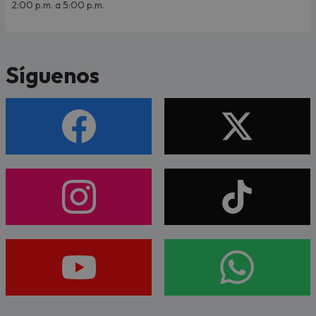
2:00 p.m. a 5:00 p.m.
Síguenos