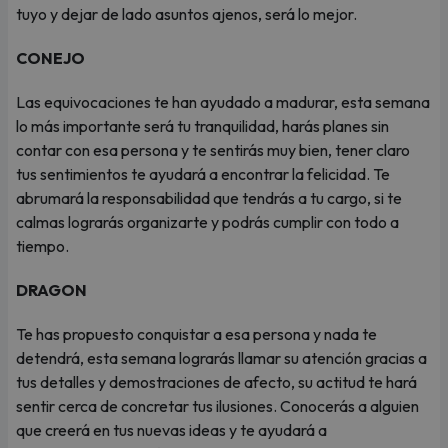
tuyo y dejar de lado asuntos ajenos, será lo mejor.
CONEJO
Las equivocaciones te han ayudado a madurar, esta semana
lo más importante será tu tranquilidad, harás planes sin
contar con esa persona y te sentirás muy bien, tener claro
tus sentimientos te ayudará a encontrar la felicidad. Te
abrumará la responsabilidad que tendrás a tu cargo, si te
calmas lograrás organizarte y podrás cumplir con todo a
tiempo.
DRAGON
Te has propuesto conquistar a esa persona y nada te
detendrá, esta semana lograrás llamar su atención gracias a
tus detalles y demostraciones de afecto, su actitud te hará
sentir cerca de concretar tus ilusiones. Conocerás a alguien
que creerá en tus nuevas ideas y te ayudará a