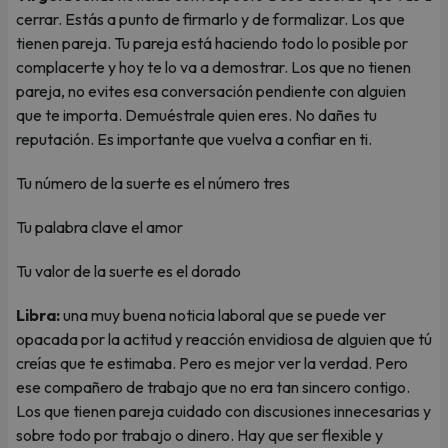
cerrar. Estás a punto de firmarlo y de formalizar. Los que
tienen pareja. Tu pareja está haciendo todo lo posible por
complacerte y hoy te lo va a demostrar. Los que no tienen
pareja, no evites esa conversación pendiente con alguien
que te importa. Demuéstrale quien eres. No dañes tu
reputación. Es importante que vuelva a confiar en ti.
Tu número de la suerte es el número tres
Tu palabra clave el amor
Tu valor de la suerte es el dorado
Libra:
una muy buena noticia laboral que se puede ver
opacada por la actitud y reacción envidiosa de alguien que tú
creías que te estimaba. Pero es mejor ver la verdad. Pero
ese compañero de trabajo que no era tan sincero contigo.
Los que tienen pareja cuidado con discusiones innecesarias y
sobre todo por trabajo o dinero. Hay que ser flexible y