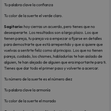
Tu palabra clave la confianza
Tu color de la suerte el verde claro.
Sagitario:
hoy cierras un acuerdo, pero tienes que no
desesperarte. Los resultados son a largo plazo. Los que
tienen pareja, tu pareja va a empezar a fijarse en detalles
para demostrarte que está arrepentido y que si quiere que
vuelvas a sentirte feliz como al principio. Los que no tienen
pareja, cuidado, los chismes, habladurías te han aislado de
alguien, te han alejado de alguien que era importante para ti.
Tienes que dar todo el primer paso y volverte a acercar.
Tu número de la suerte es el número diez
Tu palabra clave la armonía
Tu color de la suerte el morado