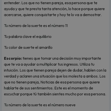
entender. Los que no tienen pareja, esa persona que te
ayuda y que te presta tanta atención, lo hace porque quiere
acercarse, quiere conquistarte y hoy te lo va a demostrar.
Tu número de la suerte es el número 11
Tu palabra clave el equilibrio
Tu color de suerte el amarillo
Escorpio:
tienes que tomar una decisión muy importante
que te va a ayudar a multiplicar tus ingresos. Utiliza tu
intuición. Los que tienen pareja dejen de dudar, hablen con la
verdad y aclaren una situación que los molesta a ambos. Los
que no tienen pareja, Noticias de esa persona que quiere
hablarte de sus sentimientos. Este es el momento de
escuchar porque tú también sientes mucho por esa persona.
Tu número de la suerte es el número nueve