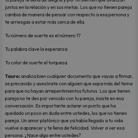
juntos en la relación y en sus metas. Los que no tienen pareja
cambia de manera de pensar con respecto a esa persona y
te arriesgas a estar más cerca de ella.
Tu número de suerte es el número 17
Tu palabra clave la esperanza
Tu color de suerte el turquesa
Tauro:
analiza bien cualquier documento que vayas a firmar,
se precavido y asesórate con alguien que sepa más del tema
para que no hayan arrepentimientos futuros. Los que tienen
pareja no te des por vencido con tu pareja, insiste en esa
conversación. Es importante aclarar un punto que ha
quedado un poco en duda entre ustedes, los que no tienen
pareja. Un amor platónico que ya había llegado a tu vida
vuelve a aparecer y te llena de felicidad. Volver a ver esa
persona. ¿Nace algo entre ustedes?