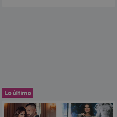
Lo último