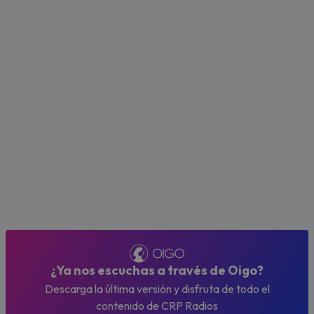
¿Ya nos escuchas a través de Oigo?
Descarga la última versión y disfruta de todo el
contenido de CRP Radios