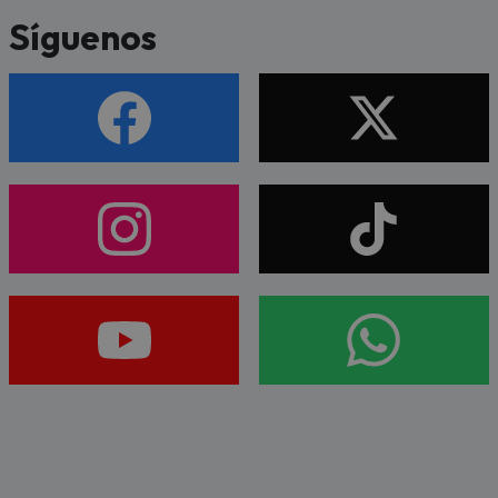
Síguenos