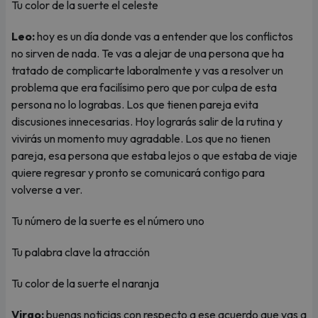
Tu color de la suerte el celeste
Leo:
hoy es un día donde vas a entender que los conflictos
no sirven de nada. Te vas a alejar de una persona que ha
tratado de complicarte laboralmente y vas a resolver un
problema que era facilísimo pero que por culpa de esta
persona no lo lograbas. Los que tienen pareja evita
discusiones innecesarias. Hoy lograrás salir de la rutina y
vivirás un momento muy agradable. Los que no tienen
pareja, esa persona que estaba lejos o que estaba de viaje
quiere regresar y pronto se comunicará contigo para
volverse a ver.
Tu número de la suerte es el número uno
Tu palabra clave la atracción
Tu color de la suerte el naranja
Virgo:
buenas noticias con respecto a ese acuerdo que vas a