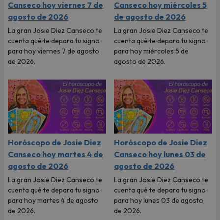
Canseco hoy viernes 7 de
Canseco hoy miércoles 5
agosto de 2026
de agosto de 2026
La gran Josie Diez Canseco te
La gran Josie Diez Canseco te
cuenta qué te depara tu signo
cuenta qué te depara tu signo
para hoy viernes 7 de agosto
para hoy miércoles 5 de
de 2026.
agosto de 2026.
Horóscopo de Josie Diez
Horóscopo de Josie Diez
Canseco hoy martes 4 de
Canseco hoy lunes 03 de
agosto de 2026
agosto de 2026
La gran Josie Diez Canseco te
La gran Josie Diez Canseco te
cuenta qué te depara tu signo
cuenta qué te depara tu signo
para hoy martes 4 de agosto
para hoy lunes 03 de agosto
de 2026.
de 2026.