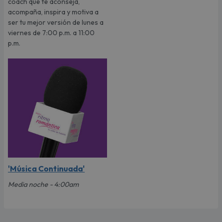
coach que te aconseja,
acompaña, inspira y motiva a
ser tu mejor versión de lunes a
viernes de 7:00 p.m. a 11:00
p.m.
'Música Continuada'
Media noche - 4:00am