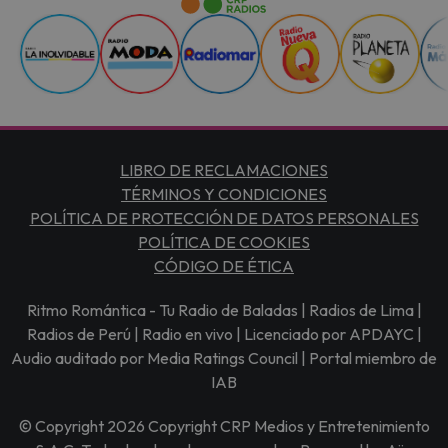
LIBRO DE RECLAMACIONES
TÉRMINOS Y CONDICIONES
POLÍTICA DE PROTECCIÓN DE DATOS PERSONALES
POLÍTICA DE COOKIES
CÓDIGO DE ÉTICA
Ritmo Romántica - Tu Radio de Baladas | Radios de Lima |
Radios de Perú | Radio en vivo | Licenciado por APDAYC |
Audio auditado por Media Ratings Council | Portal miembro de
IAB
© Copyright 2026 Copyright CRP Medios y Entretenimiento