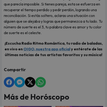
que parecía imposible. Si tienes pareja, esta se esfuerza en
recuperar el tiempo perdido y pedir perdón, logrando una
reconciliación. Si estás soltero, aclaras una situación con
alguien que se alejaba y logras que permanezca a tu lado. Tu
número de suerte es el 3, tu palabra clave es amor y tu color
de suerte es el celeste.
¡Escucha Radio Ritmo Romántica, tu radio de baladas,
en vivo en
OIGO, nuestra app oficial
y entérate de las
últimas noticias de tus artistas favoritos y su música!
Compartir
Más de Horóscopo