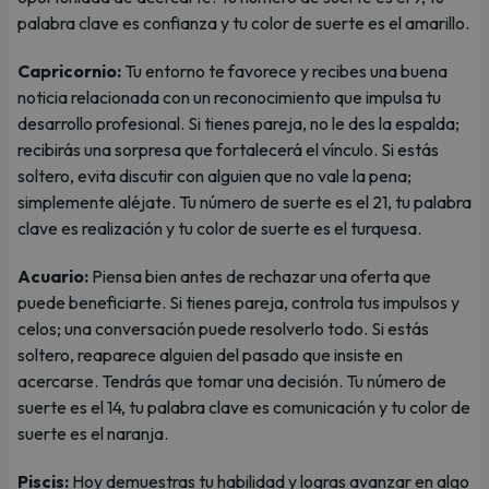
palabra clave es confianza y tu color de suerte es el amarillo.
Capricornio:
Tu entorno te favorece y recibes una buena
noticia relacionada con un reconocimiento que impulsa tu
desarrollo profesional. Si tienes pareja, no le des la espalda;
recibirás una sorpresa que fortalecerá el vínculo. Si estás
soltero, evita discutir con alguien que no vale la pena;
simplemente aléjate. Tu número de suerte es el 21, tu palabra
clave es realización y tu color de suerte es el turquesa.
Acuario:
Piensa bien antes de rechazar una oferta que
puede beneficiarte. Si tienes pareja, controla tus impulsos y
celos; una conversación puede resolverlo todo. Si estás
soltero, reaparece alguien del pasado que insiste en
acercarse. Tendrás que tomar una decisión. Tu número de
suerte es el 14, tu palabra clave es comunicación y tu color de
suerte es el naranja.
Piscis:
Hoy demuestras tu habilidad y logras avanzar en algo