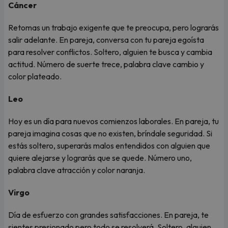
Cáncer
Retomas un trabajo exigente que te preocupa, pero lograrás
salir adelante. En pareja, conversa con tu pareja egoísta
para resolver conflictos. Soltero, alguien te busca y cambia
actitud. Número de suerte trece, palabra clave cambio y
color plateado.
Leo
Hoy es un día para nuevos comienzos laborales. En pareja, tu
pareja imagina cosas que no existen, bríndale seguridad. Si
estás soltero, superarás malos entendidos con alguien que
quiere alejarse y lograrás que se quede. Número uno,
palabra clave atracción y color naranja.
Virgo
Día de esfuerzo con grandes satisfacciones. En pareja, te
sientes presionado pero todo se resolverá. Soltero, alguien