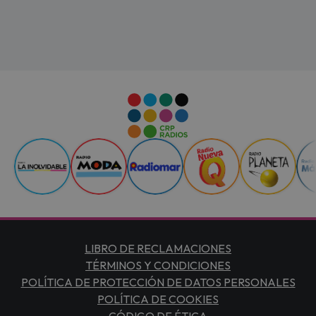
LIBRO DE RECLAMACIONES
TÉRMINOS Y CONDICIONES
POLÍTICA DE PROTECCIÓN DE DATOS PERSONALES
POLÍTICA DE COOKIES
CÓDIGO DE ÉTICA