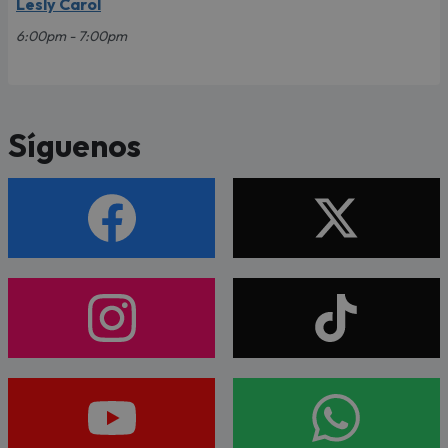
Lesly Carol
6:00pm - 7:00pm
Síguenos