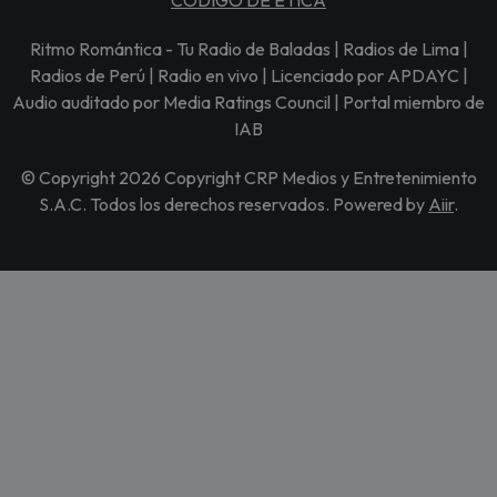
Ritmo Romántica - Tu Radio de Baladas | Radios de Lima |
Radios de Perú | Radio en vivo | Licenciado por APDAYC |
Audio auditado por Media Ratings Council | Portal miembro de
IAB
© Copyright 2026 Copyright CRP Medios y Entretenimiento
S.A.C. Todos los derechos reservados. Powered by
Aiir
.