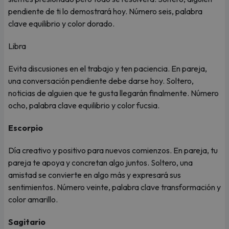
pendiente de ti lo demostrará hoy. Número seis, palabra
clave equilibrio y color dorado.
Libra
Evita discusiones en el trabajo y ten paciencia. En pareja,
una conversación pendiente debe darse hoy. Soltero,
noticias de alguien que te gusta llegarán finalmente. Número
ocho, palabra clave equilibrio y color fucsia.
Escorpio
Día creativo y positivo para nuevos comienzos. En pareja, tu
pareja te apoya y concretan algo juntos. Soltero, una
amistad se convierte en algo más y expresará sus
sentimientos. Número veinte, palabra clave transformación y
color amarillo.
Sagitario