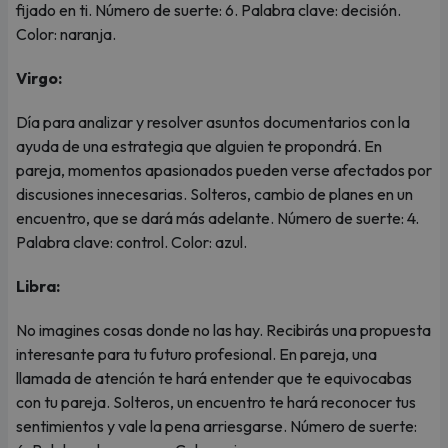
fijado en ti. Número de suerte: 6. Palabra clave: decisión.
Color: naranja.
Virgo:
Día para analizar y resolver asuntos documentarios con la
ayuda de una estrategia que alguien te propondrá. En
pareja, momentos apasionados pueden verse afectados por
discusiones innecesarias. Solteros, cambio de planes en un
encuentro, que se dará más adelante. Número de suerte: 4.
Palabra clave: control. Color: azul.
Libra:
No imagines cosas donde no las hay. Recibirás una propuesta
interesante para tu futuro profesional. En pareja, una
llamada de atención te hará entender que te equivocabas
con tu pareja. Solteros, un encuentro te hará reconocer tus
sentimientos y vale la pena arriesgarse. Número de suerte: