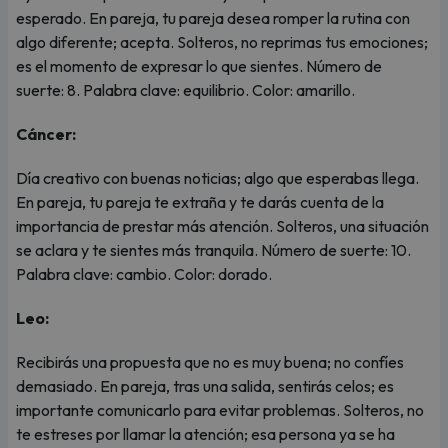
esperado. En pareja, tu pareja desea romper la rutina con
algo diferente; acepta. Solteros, no reprimas tus emociones;
es el momento de expresar lo que sientes. Número de
suerte: 8. Palabra clave: equilibrio. Color: amarillo.
Cáncer:
Día creativo con buenas noticias; algo que esperabas llega.
En pareja, tu pareja te extraña y te darás cuenta de la
importancia de prestar más atención. Solteros, una situación
se aclara y te sientes más tranquila. Número de suerte: 10.
Palabra clave: cambio. Color: dorado.
Leo:
Recibirás una propuesta que no es muy buena; no confíes
demasiado. En pareja, tras una salida, sentirás celos; es
importante comunicarlo para evitar problemas. Solteros, no
te estreses por llamar la atención; esa persona ya se ha