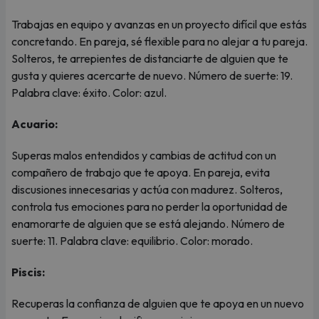
Trabajas en equipo y avanzas en un proyecto difícil que estás
concretando. En pareja, sé flexible para no alejar a tu pareja.
Solteros, te arrepientes de distanciarte de alguien que te
gusta y quieres acercarte de nuevo. Número de suerte: 19.
Palabra clave: éxito. Color: azul.
Acuario:
Superas malos entendidos y cambias de actitud con un
compañero de trabajo que te apoya. En pareja, evita
discusiones innecesarias y actúa con madurez. Solteros,
controla tus emociones para no perder la oportunidad de
enamorarte de alguien que se está alejando. Número de
suerte: 11. Palabra clave: equilibrio. Color: morado.
Piscis:
Recuperas la confianza de alguien que te apoya en un nuevo