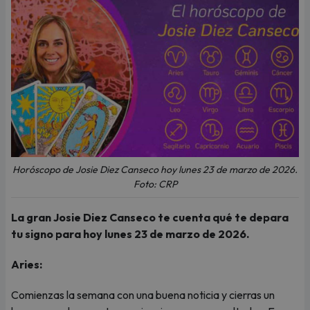
Horóscopo de Josie Diez Canseco hoy lunes 23 de marzo de 2026.
Foto: CRP
La gran Josie Diez Canseco te cuenta qué te depara
tu signo para hoy lunes 23 de marzo de 2026.
Aries:
Comienzas la semana con una buena noticia y cierras un