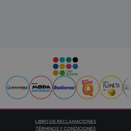
LIBRO DE RECLAMACIONES
TÉRMINOS Y CONDICIONES