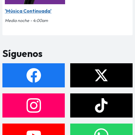
'Música Continuada'
Media noche - 4:00am
Síguenos