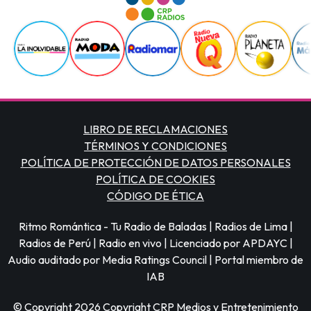
LIBRO DE RECLAMACIONES
TÉRMINOS Y CONDICIONES
POLÍTICA DE PROTECCIÓN DE DATOS PERSONALES
POLÍTICA DE COOKIES
CÓDIGO DE ÉTICA
Ritmo Romántica - Tu Radio de Baladas | Radios de Lima |
Radios de Perú | Radio en vivo | Licenciado por APDAYC |
Audio auditado por Media Ratings Council | Portal miembro de
IAB
© Copyright 2026 Copyright CRP Medios y Entretenimiento