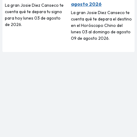
agosto 2026
La gran Josie Diez Canseco te
cuenta qué te depara tu signo
La gran Josie Diez Canseco te
para hoy lunes 03 de agosto
cuenta qué te depara el destino
de 2026.
en el Horóscopo Chino del
lunes 03 al domingo de agosto
09 de agosto 2026.