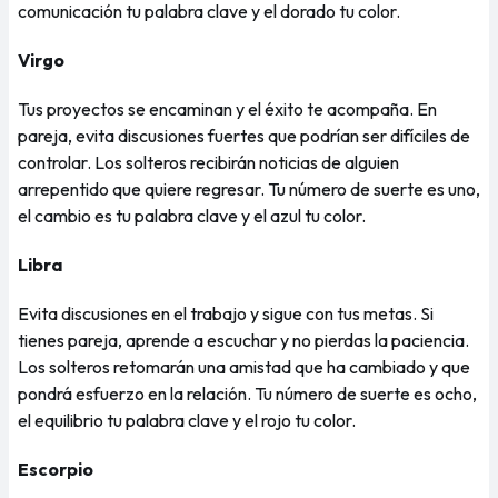
comunicación tu palabra clave y el dorado tu color.
Virgo
Tus proyectos se encaminan y el éxito te acompaña. En
pareja, evita discusiones fuertes que podrían ser difíciles de
controlar. Los solteros recibirán noticias de alguien
arrepentido que quiere regresar. Tu número de suerte es uno,
el cambio es tu palabra clave y el azul tu color.
Libra
Evita discusiones en el trabajo y sigue con tus metas. Si
tienes pareja, aprende a escuchar y no pierdas la paciencia.
Los solteros retomarán una amistad que ha cambiado y que
pondrá esfuerzo en la relación. Tu número de suerte es ocho,
el equilibrio tu palabra clave y el rojo tu color.
Escorpio