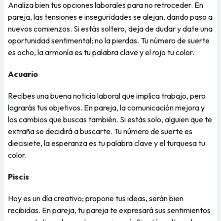
Analiza bien tus opciones laborales para no retroceder. En
pareja, las tensiones e inseguridades se alejan, dando paso a
nuevos comienzos. Si estás soltero, deja de dudar y date una
oportunidad sentimental; no la pierdas. Tu número de suerte
es ocho, la armonía es tu palabra clave y el rojo tu color.
Acuario
Recibes una buena noticia laboral que implica trabajo, pero
lograrás tus objetivos. En pareja, la comunicación mejora y
los cambios que buscas también. Si estás solo, alguien que te
extraña se decidirá a buscarte. Tu número de suerte es
diecisiete, la esperanza es tu palabra clave y el turquesa tu
color.
Piscis
Hoy es un día creativo; propone tus ideas, serán bien
recibidas. En pareja, tu pareja te expresará sus sentimientos