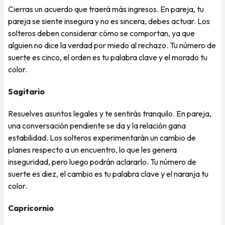
Cierras un acuerdo que traerá más ingresos. En pareja, tu
pareja se siente insegura y no es sincera, debes actuar. Los
solteros deben considerar cómo se comportan, ya que
alguien no dice la verdad por miedo al rechazo. Tu número de
suerte es cinco, el orden es tu palabra clave y el morado tu
color.
Sagitario
Resuelves asuntos legales y te sentirás tranquilo. En pareja,
una conversación pendiente se da y la relación gana
estabilidad. Los solteros experimentarán un cambio de
planes respecto a un encuentro, lo que les genera
inseguridad, pero luego podrán aclararlo. Tu número de
suerte es diez, el cambio es tu palabra clave y el naranja tu
color.
Capricornio