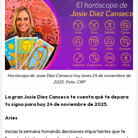
Horóscopo de Josie Diez Canseco hoy lunes 24 de noviembre de
2025. Foto: CRP
La gran Josie Diez Canseco te cuenta qué te depara
tu signo para hoy 24 de noviembre de 2025.
Aries
Inicias la semana tomando decisiones importantes que te