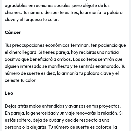
agradables en reuniones sociales, pero aléjate de los
chismes. Tu número de suerte es tres, la armonía tu palabra
clave y el turquesa tu color.
Cáncer
Tus preocupaciones económicas terminan; ten paciencia que
el dinero llegará. Si tienes pareja, hoy recibirás una noticia
positiva que beneficiará a ambos. Los solteros sentirán que
alguien interesado se manifiesta y te sentirás enamorado. Tu
número de suerte es diez, la armonía tu palabra clave y el
celeste tu color.
Leo
Dejas atrás malos entendidos y avanzas en tus proyectos.
En pareja, la generosidad y un viaje renovarás la relación. Si
estás soltero, deja de dudar y decide respecto a una
persona o la alejarás. Tu número de suerte es catorce, la