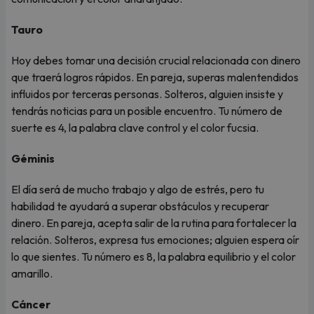
Tauro
Hoy debes tomar una decisión crucial relacionada con dinero
que traerá logros rápidos. En pareja, superas malentendidos
influidos por terceras personas. Solteros, alguien insiste y
tendrás noticias para un posible encuentro. Tu número de
suerte es 4, la palabra clave control y el color fucsia.
Géminis
El día será de mucho trabajo y algo de estrés, pero tu
habilidad te ayudará a superar obstáculos y recuperar
dinero. En pareja, acepta salir de la rutina para fortalecer la
relación. Solteros, expresa tus emociones; alguien espera oír
lo que sientes. Tu número es 8, la palabra equilibrio y el color
amarillo.
Cáncer