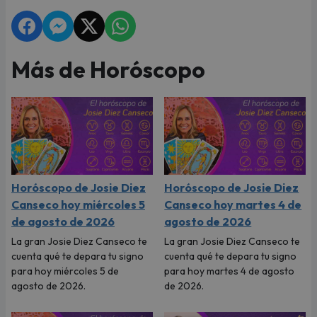
Más de Horóscopo
Horóscopo de Josie Diez
Horóscopo de Josie Diez
Canseco hoy miércoles 5
Canseco hoy martes 4 de
de agosto de 2026
agosto de 2026
La gran Josie Diez Canseco te
La gran Josie Diez Canseco te
cuenta qué te depara tu signo
cuenta qué te depara tu signo
para hoy miércoles 5 de
para hoy martes 4 de agosto
agosto de 2026.
de 2026.