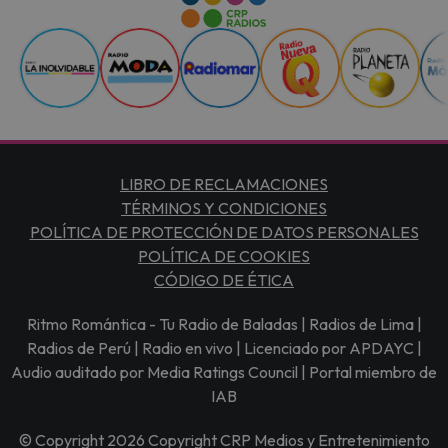
LIBRO DE RECLAMACIONES
TÉRMINOS Y CONDICIONES
POLÍTICA DE PROTECCIÓN DE DATOS PERSONALES
POLÍTICA DE COOKIES
CÓDIGO DE ÉTICA
Ritmo Romántica - Tu Radio de Baladas | Radios de Lima |
Radios de Perú | Radio en vivo | Licenciado por APDAYC |
Audio auditado por Media Ratings Council | Portal miembro de
IAB
© Copyright 2026 Copyright CRP Medios y Entretenimiento