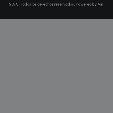
S.A.C. Todos los derechos reservados. Powered by
Aiir
.