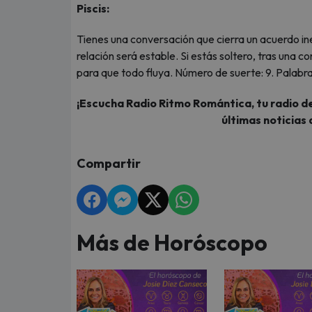
Piscis:
Tienes una conversación que cierra un acuerdo in
relación será estable. Si estás soltero, tras una
para que todo fluya. Número de suerte: 9. Palabra
¡Escucha Radio Ritmo Romántica, tu radio de
últimas noticias 
Compartir
Más de Horóscopo