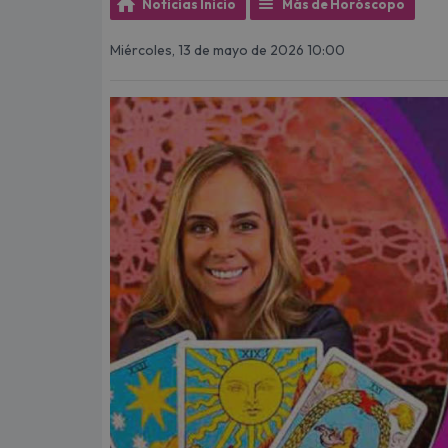
Noticias Inicio
Más de Horóscopo
Miércoles, 13 de mayo de 2026 10:00