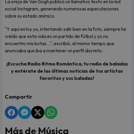
La oreja de Van Gogh publicó un llamativo texto en la red
social Instagram, generando numerosas especulaciones
sobre su estado anímico.
"Y aquí estoy yo, intentando salir bien en la foto, siempre he
creído que esta vida es un partido de fútbol y yo no
encuentro mis botas...", escribió, al mismo tiempo que
anunciaba que iba a mantener un perfil discreto.
¡Escucha Radio Ritmo Romántica, tu radio de baladas
y entérate de las últimas noticias de tus artistas
favoritos y sus baladas!
Compartir
Más de Música