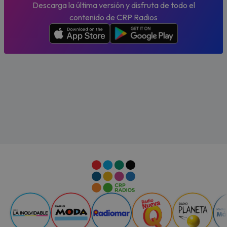
Descarga la última versión y disfruta de todo el
contenido de CRP Radios