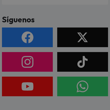
Síguenos