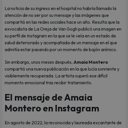
La noticia de su ingreso en el hospital no habría llamado la
atención de no ser por su mensaje y las imágenes que
compartió en las redes sociales hace un año. Resulta que la
exvocalista de La Oreja de Van Gogh publicó una imagen en
su perfil de Instagram en la que se le veía en un estado de
salud deteriorado y acompañada de un mensaje en el que
admitía estar pasando por un momento de bajón anímico.
Sin embargo, unos meses después,
Amaia Montero
compartió una nueva publicación en la que lucía sonriente y
visiblemente recuperada. La artista superó ese difícil
momento emocional tras recibir tratamiento.
El mensaje de Amaia
Montero en Instagram
En agosto de 2022, la reconocida y laureada excantante de