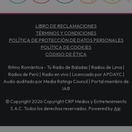
LIBRO DE RECLAMACIONES
TÉRMINOS Y CONDICIONES
POLÍTICA DE PROTECCIÓN DE DATOS PERSONALES
POLÍTICA DE COOKIES
CÓDIGO DE ÉTICA
Ritmo Romántica - Tu Radio de Baladas | Radios de Lima |
Radios de Perú | Radio en vivo | Licenciado por APDAYC |
Audio auditado por Media Ratings Council | Portal miembro de
IAB
© Copyright 2026 Copyright CRP Medios y Entretenimiento
S.A.C. Todos los derechos reservados. Powered by
Aiir
.