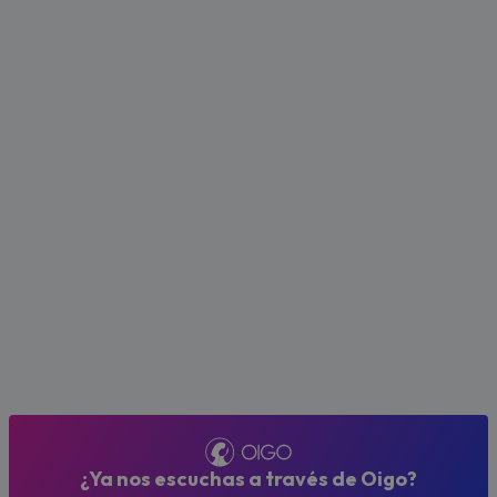
¿Ya nos escuchas a través de Oigo?