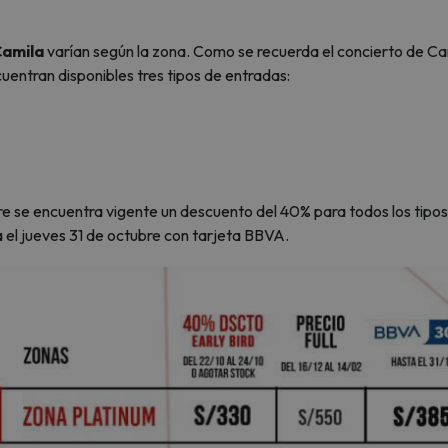
amila
varían según la zona. Como se recuerda el concierto de Ca
uentran disponibles tres tipos de entradas:
e se encuentra vigente un descuento del 40% para todos los tipos
el jueves 31 de octubre con tarjeta BBVA.