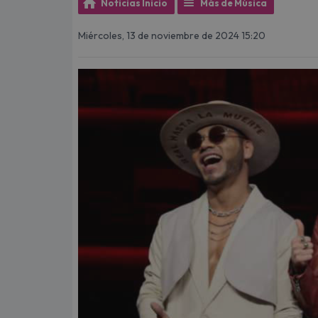
Noticias Inicio
Más de Música
Miércoles, 13 de noviembre de 2024 15:20