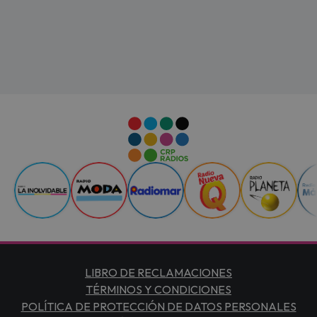
LIBRO DE RECLAMACIONES
TÉRMINOS Y CONDICIONES
POLÍTICA DE PROTECCIÓN DE DATOS PERSONALES