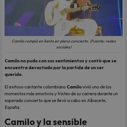
Camilo rompió en llanto en pleno concierto. (Fuente: redes
sociales)
Camilo no pudo con sus sentimientos y contó que se
encuentra devastado por la partida de un ser
querido.
El exitoso cantante colombiano
Camilo
vivió uno de los
momentos más emotivos y tristes de su carrera durante un
esperado concierto que se llevó a cabo en Albacete,
España.
Camilo y la sensible