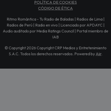
POLÍTICA DE COOKIES
CÓDIGO DE ÉTICA
Ritmo Romántica - Tu Radio de Baladas | Radios de Lima |
Radios de Perú | Radio en vivo | Licenciado por APDAYC |
Audio auditado por Media Ratings Council | Portal miembro de
IAB
© Copyright 2026 Copyright CRP Medios y Entretenimiento
S.A.C. Todos los derechos reservados. Powered by
Aiir
.