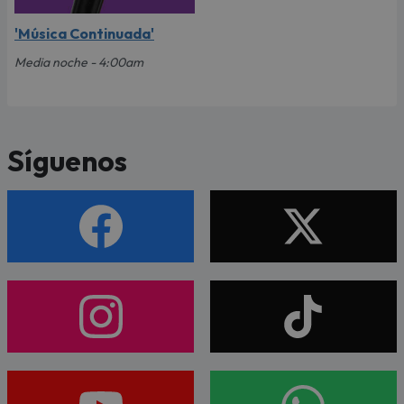
'Música Continuada'
Media noche - 4:00am
Síguenos