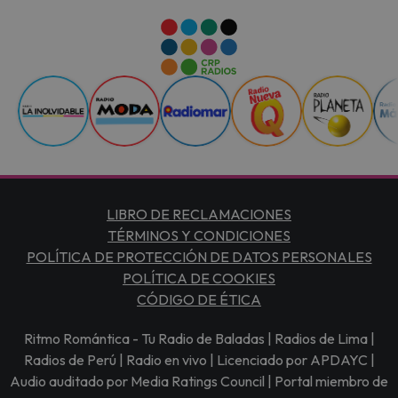
LIBRO DE RECLAMACIONES
TÉRMINOS Y CONDICIONES
POLÍTICA DE PROTECCIÓN DE DATOS PERSONALES
POLÍTICA DE COOKIES
CÓDIGO DE ÉTICA
Ritmo Romántica - Tu Radio de Baladas | Radios de Lima |
Radios de Perú | Radio en vivo | Licenciado por APDAYC |
Audio auditado por Media Ratings Council | Portal miembro de