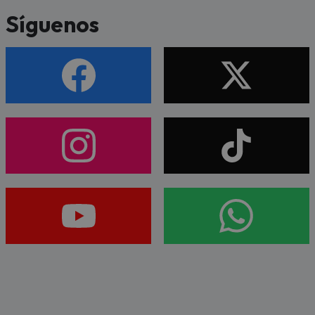
Síguenos