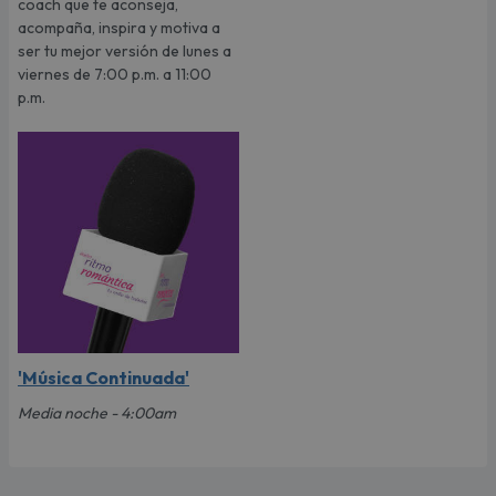
coach que te aconseja,
acompaña, inspira y motiva a
ser tu mejor versión de lunes a
viernes de 7:00 p.m. a 11:00
p.m.
'Música Continuada'
Media noche - 4:00am