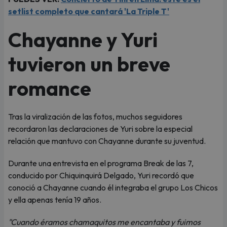
setlist completo que cantará 'La Triple T'
Chayanne y Yuri
tuvieron un breve
romance
Tras la viralización de las fotos, muchos seguidores
recordaron las declaraciones de Yuri sobre la especial
relación que mantuvo con Chayanne durante su juventud.
Durante una entrevista en el programa Break de las 7,
conducido por Chiquinquirá Delgado, Yuri recordó que
conoció a Chayanne cuando él integraba el grupo Los Chicos
y ella apenas tenía 19 años.
"Cuando éramos chamaquitos me encantaba y fuimos