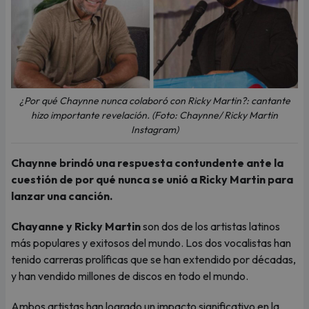
¿Por qué Chaynne nunca colaboró con Ricky Martin?: cantante
hizo importante revelación. (Foto: Chaynne/ Ricky Martin
Instagram)
Chaynne brindó una respuesta contundente ante la
cuestión de por qué nunca se unió a Ricky Martin para
lanzar una canción.
Chayanne y Ricky Martin
son dos de los artistas latinos
más populares y exitosos del mundo. Los dos vocalistas han
tenido carreras prolíficas que se han extendido por décadas,
y han vendido millones de discos en todo el mundo.
Ambos artistas han logrado un impacto significativo en la