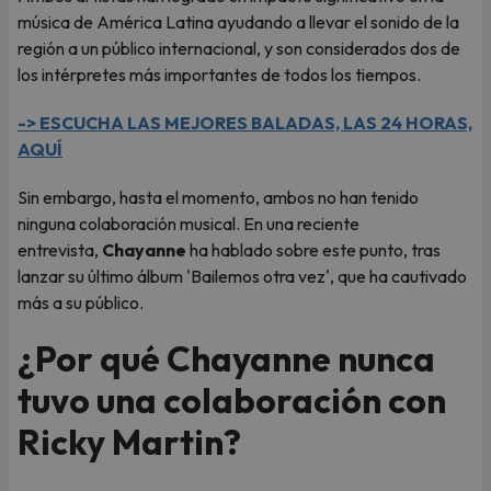
música de América Latina ayudando a llevar el sonido de la
región a un público internacional, y son considerados dos de
los intérpretes más importantes de todos los tiempos.
-> ESCUCHA LAS MEJORES BALADAS, LAS 24 HORAS,
AQUÍ
Sin embargo, hasta el momento, ambos no han tenido
ninguna colaboración musical. En una reciente
entrevista,
Chayanne
ha hablado sobre este punto, tras
lanzar su último álbum 'Bailemos otra vez', que ha cautivado
más a su público.
¿Por qué Chayanne nunca
tuvo una colaboración con
Ricky Martin?