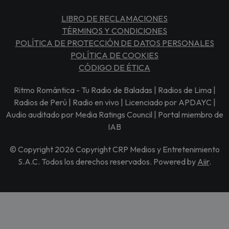
LIBRO DE RECLAMACIONES
TÉRMINOS Y CONDICIONES
POLÍTICA DE PROTECCIÓN DE DATOS PERSONALES
POLÍTICA DE COOKIES
CÓDIGO DE ÉTICA
Ritmo Romántica - Tu Radio de Baladas | Radios de Lima |
Radios de Perú | Radio en vivo | Licenciado por APDAYC |
Audio auditado por Media Ratings Council | Portal miembro de
IAB
© Copyright 2026 Copyright CRP Medios y Entretenimiento
S.A.C. Todos los derechos reservados. Powered by
Aiir
.